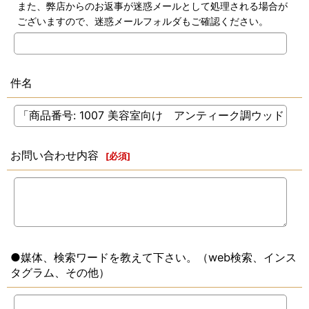
また、弊店からのお返事が迷惑メールとして処理される場合が
ございますので、迷惑メールフォルダもご確認ください。
件名
お問い合わせ内容
[
必須
]
●媒体、検索ワードを教えて下さい。（web検索、インス
タグラム、その他）