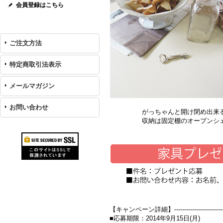
会員登録はこちら
ご注文方法
特定商取引法表示
メールマガジン
お問い合わせ
がっちゃんと開け閉め出来る真鍮
収納は固定棚のオープンシェルフで
【キャンペーン詳細】--------------------------------
■応募期限：2014年9月15日(月)