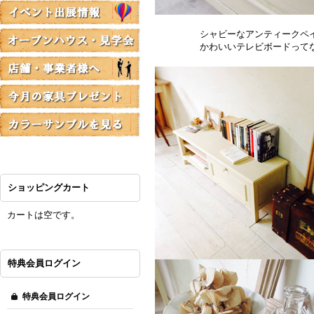
シャビーなアンティークペイン
かわいいテレビボードってなかな
ショッピングカート
カートは空です。
特典会員ログイン
特典会員ログイン