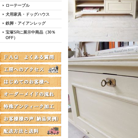
ローテーブル
犬用家具・ドッグハウス
鉄脚・アイアンレッグ
宝塚SRに展示中商品（30％
OFF）