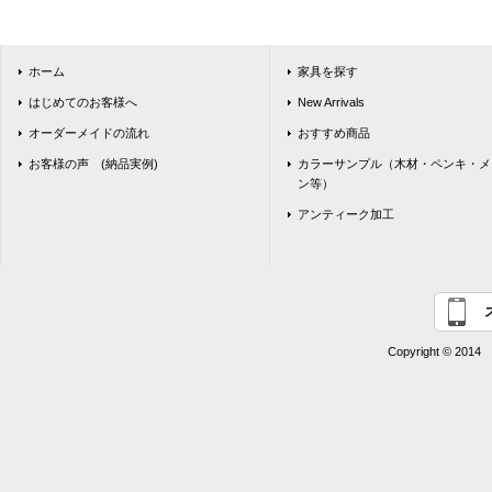
ホーム
家具を探す
はじめてのお客様へ
New Arrivals
オーダーメイドの流れ
おすすめ商品
お客様の声 (納品実例)
カラーサンプル（木材・ペンキ・メ
ン等）
アンティーク加工
Copyright © 2014 G