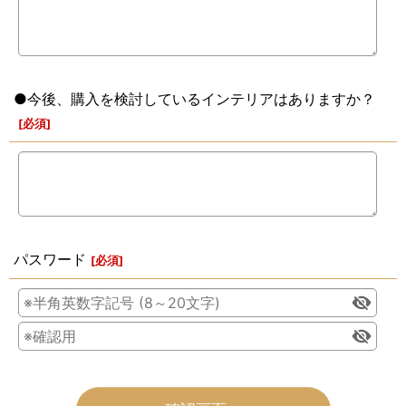
●今後、購入を検討しているインテリアはありますか？
[
必須
]
パスワード
[
必須
]