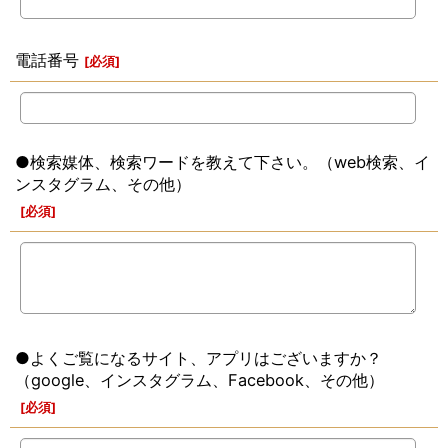
電話番号
[
必須
]
●検索媒体、検索ワードを教えて下さい。（web検索、イ
ンスタグラム、その他）
[
必須
]
●よくご覧になるサイト、アプリはございますか？
（google、インスタグラム、Facebook、その他）
[
必須
]