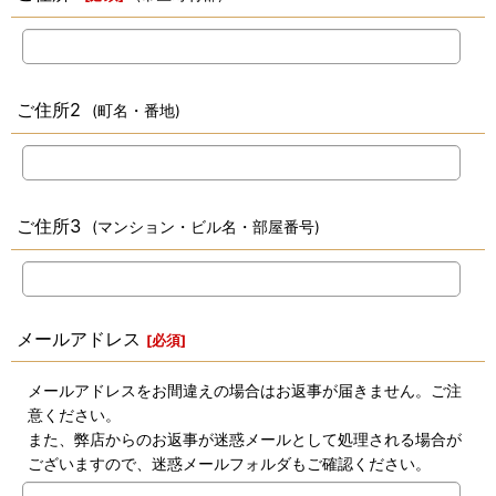
ご住所2
(町名・番地)
ご住所3
(マンション・ビル名・部屋番号)
メールアドレス
[
必須
]
メールアドレスをお間違えの場合はお返事が届きません。ご注
意ください。
また、弊店からのお返事が迷惑メールとして処理される場合が
ございますので、迷惑メールフォルダもご確認ください。