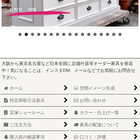
大阪から東京名古屋など日本全国に店舗什器等オーダー家具を発送
中！気になることは、インスタDM、メールなどでお気軽にお問合せ
下さい。
ホーム
空間イメージ生成
特定商取引法表示
お問い合わせ
宝塚ショールーム
カラー・仕上げ一覧
ご注文方法
家具の配達について
購入前の確認事項
口コミ・評価