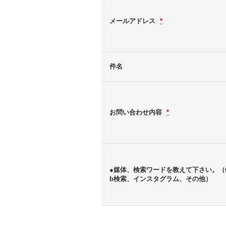
メールアドレス
*
件名
お問い合わせ内容
*
●媒体、検索ワードを教えて下さい。（
b検索、インスタグラム、その他）