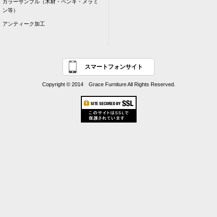
カラーサンプル（木材・ペンキ・メラミ
ン等）
アンティーク加工
スマートフォンサイト
Copyright © 2014 Grace Furniture All Rights Reserved.