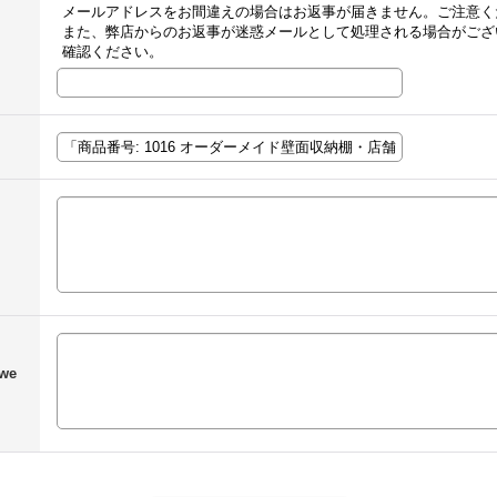
メールアドレスをお間違えの場合はお返事が届きません。ご注意く
また、弊店からのお返事が迷惑メールとして処理される場合がござ
確認ください。
we