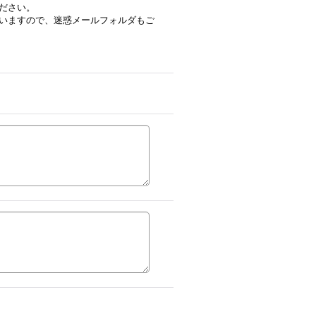
ださい。
いますので、迷惑メールフォルダもご