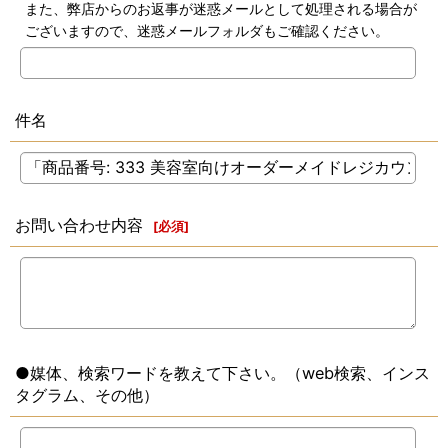
また、弊店からのお返事が迷惑メールとして処理される場合が
ございますので、迷惑メールフォルダもご確認ください。
件名
お問い合わせ内容
[
必須
]
●媒体、検索ワードを教えて下さい。（web検索、インス
タグラム、その他）