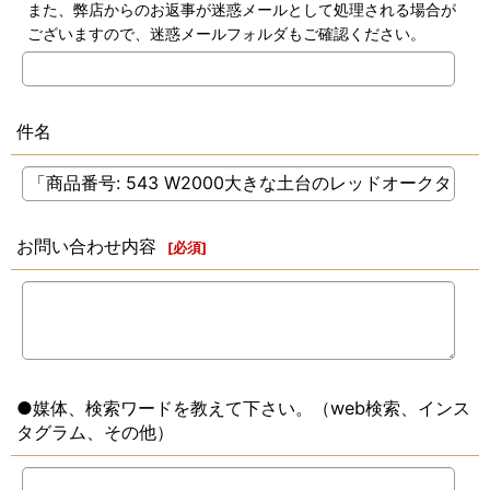
また、弊店からのお返事が迷惑メールとして処理される場合が
ございますので、迷惑メールフォルダもご確認ください。
件名
お問い合わせ内容
[
必須
]
●媒体、検索ワードを教えて下さい。（web検索、インス
タグラム、その他）