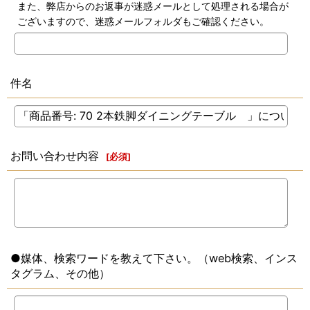
また、弊店からのお返事が迷惑メールとして処理される場合が
ございますので、迷惑メールフォルダもご確認ください。
件名
お問い合わせ内容
[
必須
]
●媒体、検索ワードを教えて下さい。（web検索、インス
タグラム、その他）