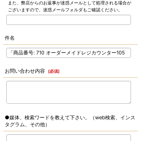
また、弊店からのお返事が迷惑メールとして処理される場合が
ございますので、迷惑メールフォルダもご確認ください。
件名
お問い合わせ内容
[
必須
]
●媒体、検索ワードを教えて下さい。（web検索、インス
タグラム、その他）