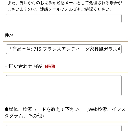
また、弊店からのお返事が迷惑メールとして処理される場合が
ございますので、迷惑メールフォルダもご確認ください。
件名
お問い合わせ内容
[
必須
]
●媒体、検索ワードを教えて下さい。（web検索、インス
タグラム、その他）