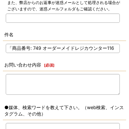
また、弊店からのお返事が迷惑メールとして処理される場合が
ございますので、迷惑メールフォルダもご確認ください。
件名
お問い合わせ内容
[
必須
]
●媒体、検索ワードを教えて下さい。（web検索、インス
タグラム、その他）