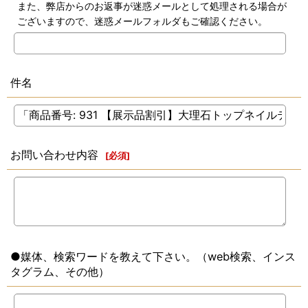
また、弊店からのお返事が迷惑メールとして処理される場合が
ございますので、迷惑メールフォルダもご確認ください。
件名
お問い合わせ内容
[
必須
]
●媒体、検索ワードを教えて下さい。（web検索、インス
タグラム、その他）