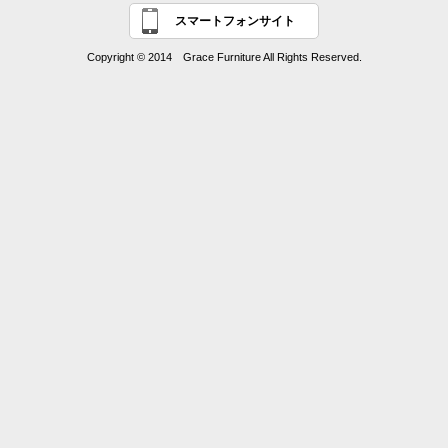
スマートフォンサイト
Copyright © 2014 Grace Furniture All Rights Reserved.