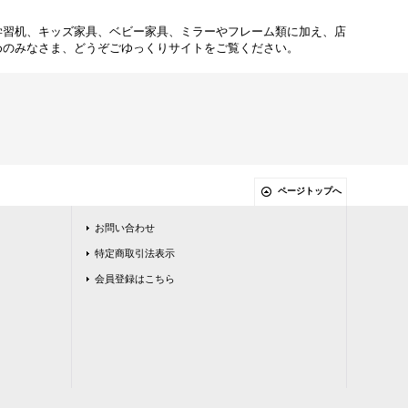
学習机、キッズ家具、ベビー家具、ミラーやフレーム類に加え、店
めのみなさま、どうぞごゆっくりサイトをご覧ください。
ページトップへ
お問い合わせ
特定商取引法表示
会員登録はこちら