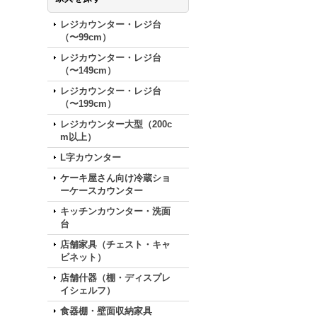
レジカウンター・レジ台
（〜99cm）
レジカウンター・レジ台
（〜149cm）
レジカウンター・レジ台
（〜199cm）
レジカウンター大型（200c
m以上）
L字カウンター
ケーキ屋さん向け冷蔵ショ
ーケースカウンター
キッチンカウンター・洗面
台
店舗家具（チェスト・キャ
ビネット）
店舗什器（棚・ディスプレ
イシェルフ）
食器棚・壁面収納家具