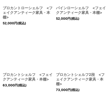
ブロカントローシェルフ <フ
パインローシェルフ <フェイ
ェイクアンティーク家具・本
クアンティーク家具・本棚>
棚>
52,000
円
(税込)
52,000
円
(税込)
ブロカントシェルフ <フェイ
ブロカントシェルフ2段 <フ
クアンティーク家具・本棚>
ェイクアンティーク家具・本
棚>
63,000
円
(税込)
73,000
円
(税込)