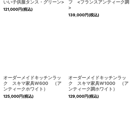
いい子供服タンス・グリーン>
フ <フランスアンティーク調
>
121,000
円
(税込)
139,000
円
(税込)
オーダーメイドキッチンラッ
オーダーメイドキッチンラッ
ク スキマ家具W600 （ア
ク スキマ家具W1000 （ア
ンティークホワイト）
ンティーク調ホワイト）
125,000
円
(税込)
129,000
円
(税込)