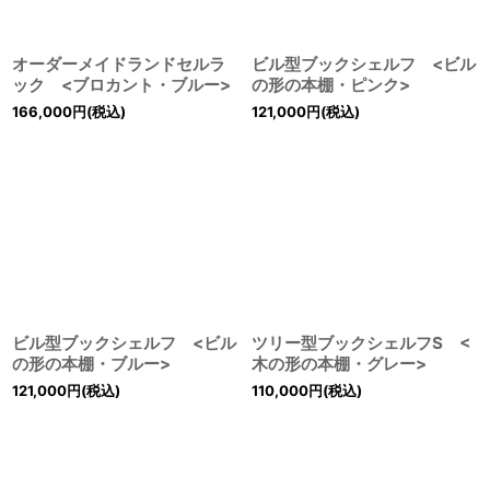
オーダーメイドランドセルラ
ビル型ブックシェルフ <ビル
ック <ブロカント・ブルー>
の形の本棚・ピンク>
166,000
円
(税込)
121,000
円
(税込)
ビル型ブックシェルフ <ビル
ツリー型ブックシェルフS <
の形の本棚・ブルー>
木の形の本棚・グレー>
121,000
円
(税込)
110,000
円
(税込)