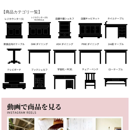
【商品カテゴリ一覧】