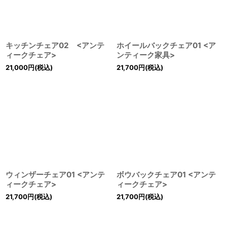
キッチンチェア02 <アンテ
ホイールバックチェア01 <ア
ィークチェア>
ンティーク家具>
21,000
円
(税込)
21,700
円
(税込)
ウィンザーチェア01 <アンテ
ボウバックチェア01 <アンテ
ィークチェア>
ィークチェア>
21,700
円
(税込)
21,700
円
(税込)