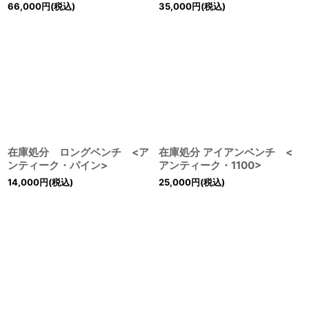
66,000
円
(税込)
35,000
円
(税込)
在庫処分 ロングベンチ <ア
在庫処分 アイアンベンチ <
ンティーク・パイン>
アンティーク・1100>
14,000
円
(税込)
25,000
円
(税込)