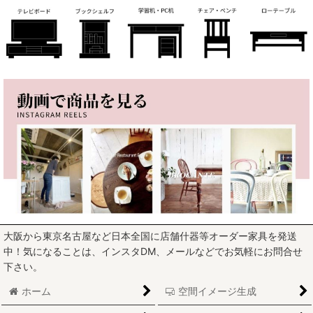
大阪から東京名古屋など日本全国に店舗什器等オーダー家具を発送
中！気になることは、インスタDM、メールなどでお気軽にお問合せ
下さい。
ホーム
空間イメージ生成