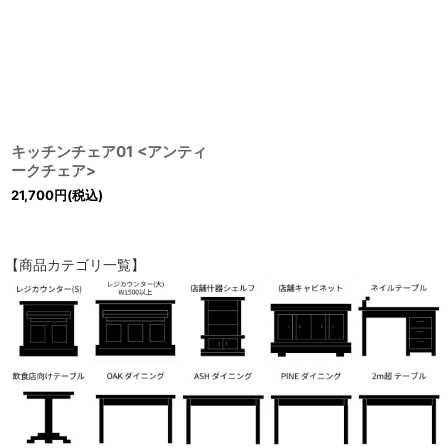
キッチンチェア01 <アンティ
ークチェア>
21,700
円
(税込)
【商品カテゴリ一覧】