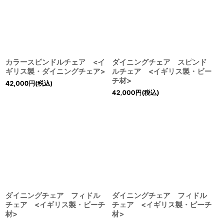
カラースピンドルチェア <イ
ダイニングチェア スピンド
ギリス製・ダイニングチェア>
ルチェア <イギリス製・ビー
チ材>
42,000
円
(税込)
42,000
円
(税込)
ダイニングチェア フィドル
ダイニングチェア フィドル
チェア <イギリス製・ビーチ
チェア <イギリス製・ビーチ
材>
材>