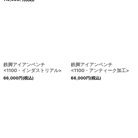
鉄脚アイアンベンチ
鉄脚アイアンベンチ
<1100・インダストリアル>
<1100・アンティーク加工>
66,000
円
(税込)
66,000
円
(税込)