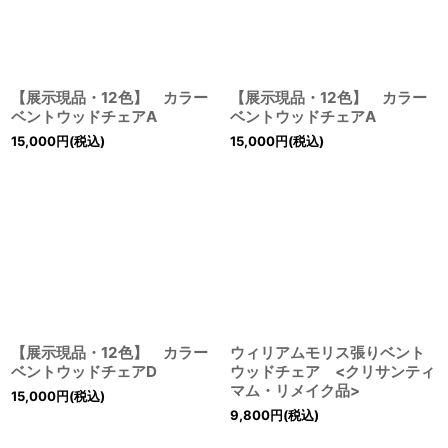
【展示現品・12色】 カラー
【展示現品・12色】 カラー
ベントウッドチェアA
ベントウッドチェアA
15,000
円
(税込)
15,000
円
(税込)
【展示現品・12色】 カラー
ウィリアムモリス張りベント
ベントウッドチェアD
ウッドチェア <クリサンティ
マム・リメイク品>
15,000
円
(税込)
9,800
円
(税込)