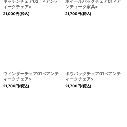
キッチンチェア02 <アンテ
ホイールバックチェア01 <ア
ィークチェア>
ンティーク家具>
21,000
円
(税込)
21,700
円
(税込)
ウィンザーチェア01 <アンテ
ボウバックチェア01 <アンテ
ィークチェア>
ィークチェア>
21,700
円
(税込)
21,700
円
(税込)