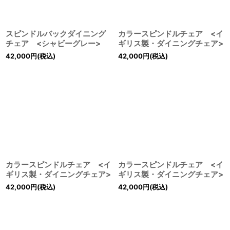
スピンドルバックダイニング
カラースピンドルチェア <イ
チェア <シャビーグレー>
ギリス製・ダイニングチェア>
42,000
円
(税込)
42,000
円
(税込)
カラースピンドルチェア <イ
カラースピンドルチェア <イ
ギリス製・ダイニングチェア>
ギリス製・ダイニングチェア>
42,000
円
(税込)
42,000
円
(税込)