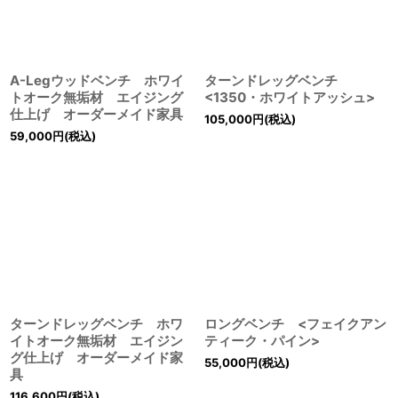
A-Legウッドベンチ ホワイ
ターンドレッグベンチ
トオーク無垢材 エイジング
<1350・ホワイトアッシュ>
仕上げ オーダーメイド家具
105,000
円
(税込)
59,000
円
(税込)
ターンドレッグベンチ ホワ
ロングベンチ <フェイクアン
イトオーク無垢材 エイジン
ティーク・パイン>
グ仕上げ オーダーメイド家
55,000
円
(税込)
具
116,600
円
(税込)