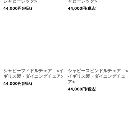
シャビーシック>
ャビーシック>
44,000
円
(税込)
44,000
円
(税込)
シャビーフィドルチェア <イ
シャビースピンドルチェア <
ギリス製・ダイニングチェア>
イギリス製・ダイニングチェ
ア>
44,000
円
(税込)
44,000
円
(税込)