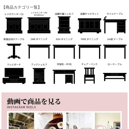
【商品カテゴリ一覧】