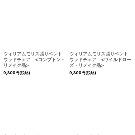
ウィリアムモリス張りベント
ウィリアムモリス張りベント
ウッドチェア <コンプトン・
ウッドチェア <ワイルドロー
リメイク品>
ズ・リメイク品>
9,800
円
(税込)
9,800
円
(税込)