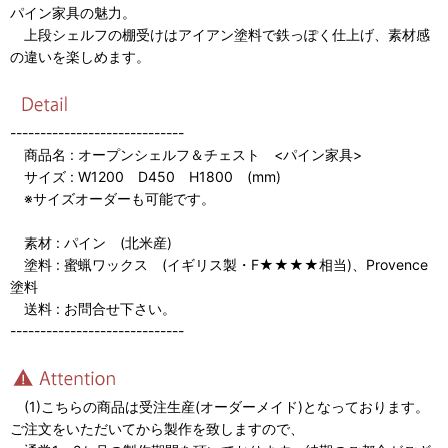
パイン家具の魅力。
上段シェルフの棚受けはアイアン塗料で鉄っぽく仕上げ、素材感
の違いを楽しめます。
-----------------------------
商品名 : オープンシェルフ＆チェスト <パイン家具>
サイズ : W1200 D450 H1800 (mm)
※サイズオーダーも可能です。
素材 : パイン (北米産)
塗料 : 蜜蝋ワックス (イギリス製・F★★★★相当)、Provence
塗料
送料 : お問合せ下さい。
-----------------------------
(1)こちらの商品は受注生産(オーダーメイド)となっております。
ご注文をいただいてから製作を致しますので、