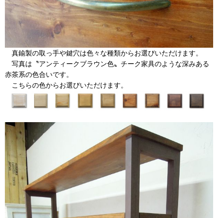
真鍮製の取っ手や鍵穴は色々な種類からお選びいただけます。
写真は〝アンティークブラウン色〟チーク家具のような深みある
赤茶系の色合いです。
こちらの色からお選びいただけます。