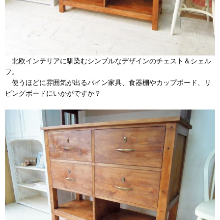
北欧インテリアに馴染むシンプルなデザインのチェスト＆シェル
フ。
使うほどに雰囲気が出るパイン家具、食器棚やカップボード、リ
ビングボードにいかがですか？