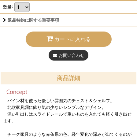
数量
:
返品特約に関する重要事項
カートに入れる
お問い合わせ
商品詳細
パイン材を使った優しい雰囲気のチェスト＆シェルフ。
北欧家具調に飾り気の少ないシンプルなデザイン。
深い引出しはスライドレールで重いものを入れても軽く引き出せ
ます。
チーク家具のような赤茶系の色。経年変化で深みが出てくるのが