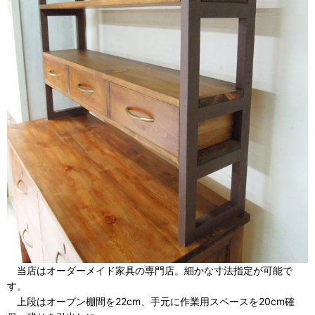
当店はオーダーメイド家具の専門店。細かな寸法指定が可能で
す。
上段はオープン棚間を22cm、手元に作業用スペースを20cm確