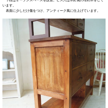
います。
表面に少しだけ傷をつけ、アンティーク風に仕上げています。