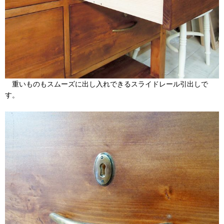
重いものもスムーズに出し入れできるスライドレール引出しで
す。