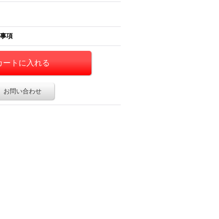
事項
お問い合わせ