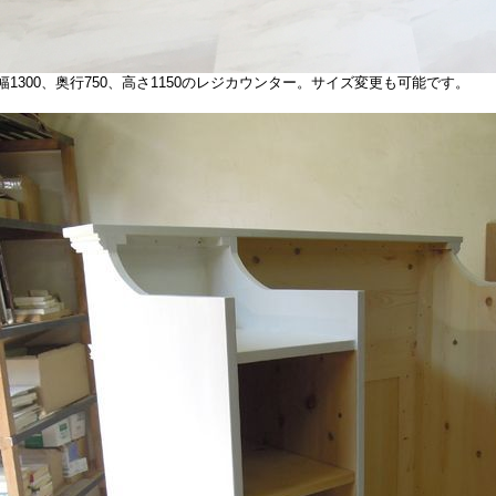
1300、奥行750、高さ1150のレジカウンター。サイズ変更も可能です。