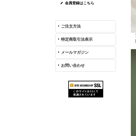
会員登録はこちら
ご注文方法
ア
特定商取引法表示
美
メールマガジン
お問い合わせ