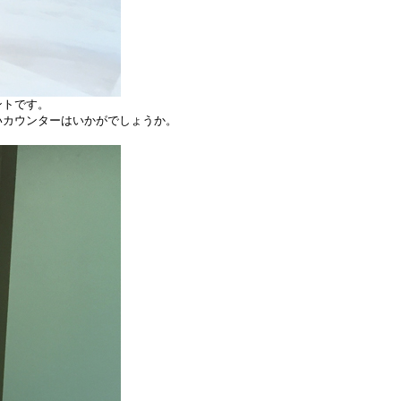
ントです。
カウンターはいかがでしょうか。