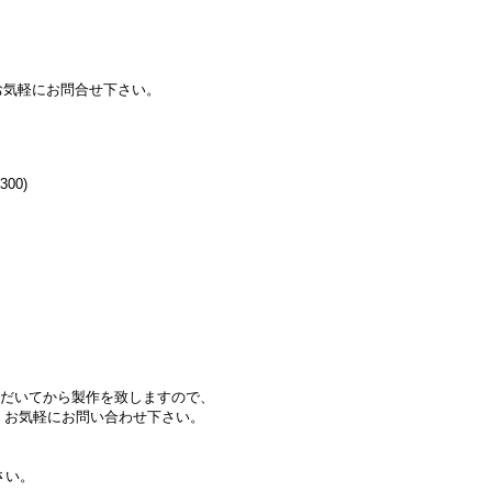
気軽にお問合せ下さい。
00)
ただいてから製作を致しますので、
、お気軽にお問い合わせ下さい。
さい。