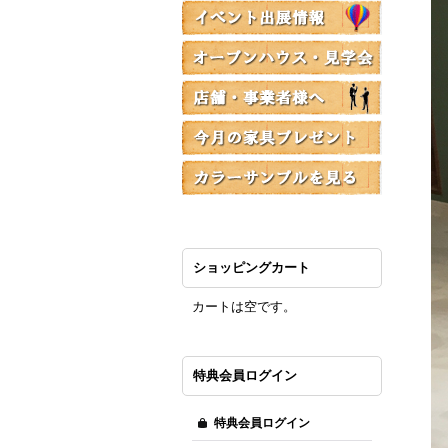
ショッピングカート
カートは空です。
特典会員ログイン
特典会員ログイン