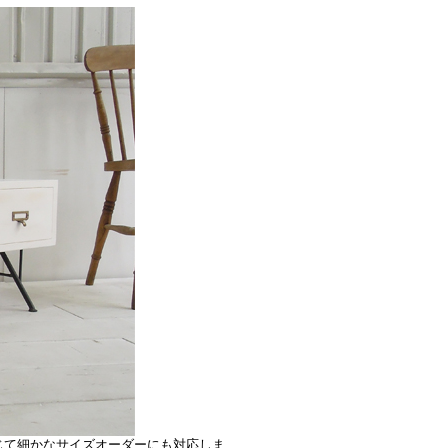
じて細かなサイズオーダーにも対応しま