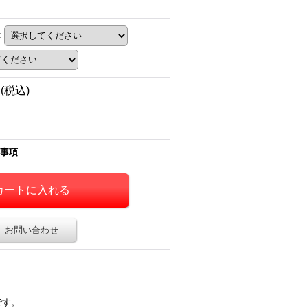
:
円
(税込)
事項
お問い合わせ
です。