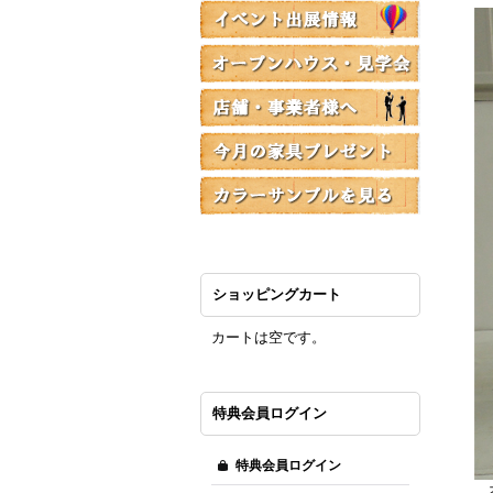
ショッピングカート
カートは空です。
特典会員ログイン
特典会員ログイン
オ