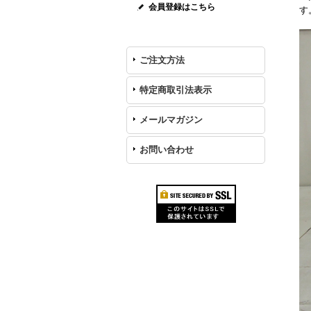
会員登録はこちら
す
ご注文方法
特定商取引法表示
メールマガジン
お問い合わせ