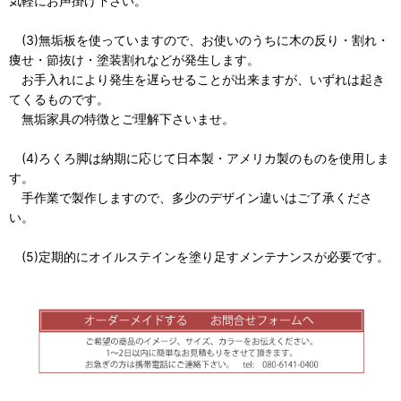
気軽にお声掛け下さい。
(3)無垢板を使っていますので、お使いのうちに木の反り・割れ・
痩せ・節抜け・塗装割れなどが発生します。
お手入れにより発生を遅らせることが出来ますが、いずれは起き
てくるものです。
無垢家具の特徴とご理解下さいませ。
(4)ろくろ脚は納期に応じて日本製・アメリカ製のものを使用しま
す。
手作業で製作しますので、多少のデザイン違いはご了承くださ
い。
(5)定期的にオイルステインを塗り足すメンテナンスが必要です。