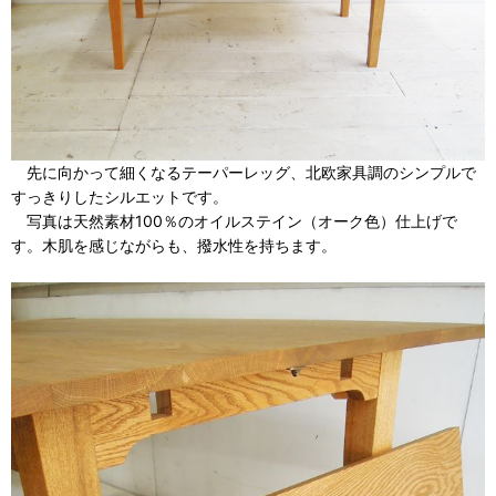
先に向かって細くなるテーパーレッグ、北欧家具調のシンプルで
すっきりしたシルエットです。
写真は天然素材100％のオイルステイン（オーク色）仕上げで
す。木肌を感じながらも、撥水性を持ちます。