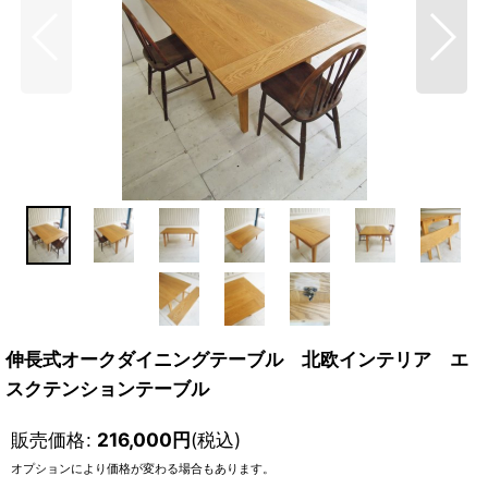
伸長式オークダイニングテーブル 北欧インテリア エ
スクテンションテーブル
販売価格
:
216,000
円
(税込)
オプションにより価格が変わる場合もあります。