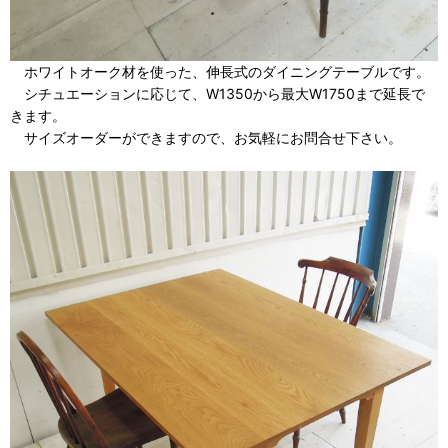
ホワイトオーク材を使った、伸長式のダイニングテーブルです。
シチュエーションに応じて、W1350から最大W1750まで延長で
きます。
サイズオーダーができますので、お気軽にお問合せ下さい。