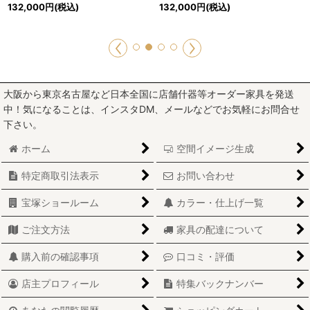
132,000
円
(税込)
132,000
円
(税込)
大阪から東京名古屋など日本全国に店舗什器等オーダー家具を発送
中！気になることは、インスタDM、メールなどでお気軽にお問合せ
下さい。
ホーム
空間イメージ生成
特定商取引法表示
お問い合わせ
宝塚ショールーム
カラー・仕上げ一覧
ご注文方法
家具の配達について
購入前の確認事項
口コミ・評価
店主プロフィール
特集バックナンバー