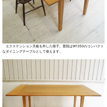
エクステンション天板を外した様子。普段はW1350のコンパクト
なダイニングテーブルとして使えます。