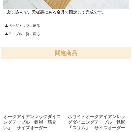
差し込んで、天板裏にある金具で固定して完成です。
関連商品
オークアイアンレッグダイニ
ホワイトオークアイアンレッ
ングテーブル 鉄脚「筋交
グダイニングテーブル 鉄脚
い」 サイズオーダー
「スリム」 サイズオーダー