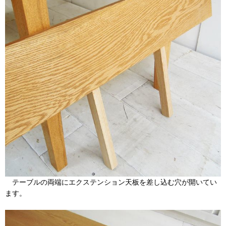
テーブルの両端にエクステンション天板を差し込む穴が開いてい
ます。