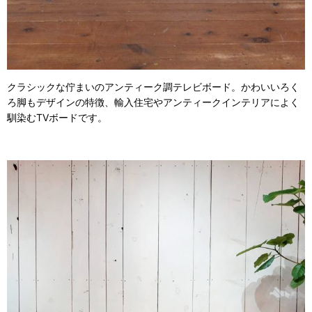
クラシックな佇まいのアンティーク調テレビボード。かわいいろく
ろ脚もデザインの特徴、輸入住宅やアンティークインテリアによく
馴染むTVボードです。