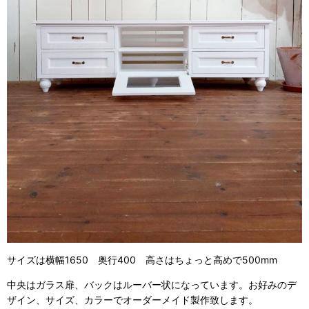
サイズは横幅1650 奥行400 高さはちょっと高めで500mm
中央はガラス扉、バックはルーバー状になっています。お好みのデ
ザイン、サイズ、カラーでオーダーメイド製作致します。