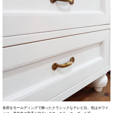
各部をモールディングで飾ったクラシックなテレビ台。色はホワイ