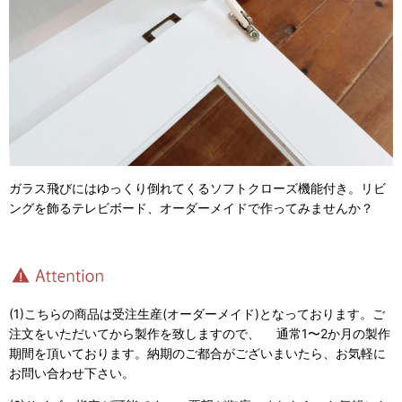
ガラス飛びにはゆっくり倒れてくるソフトクローズ機能付き。リビ
ングを飾るテレビボード、オーダーメイドで作ってみませんか？
(1)こちらの商品は受注生産(オーダーメイド)となっております。ご
注文をいただいてから製作を致しますので、 通常1〜2か月の製作
期間を頂いております。納期のご都合がございまいたら、お気軽に
お問い合わせ下さい。