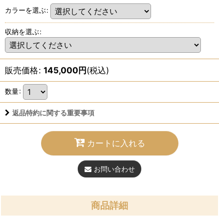
カラーを選ぶ
:
収納を選ぶ
:
販売価格
:
145,000
円
(税込)
数量
:
返品特約に関する重要事項
カートに入れる
お問い合わせ
商品詳細