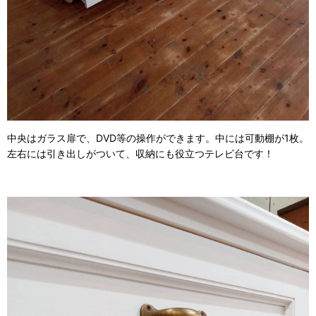
中央はガラス扉で、DVD等の操作ができます。中には可動棚が1枚。
左右には引き出しがついて、収納にも役立つテレビ台です！