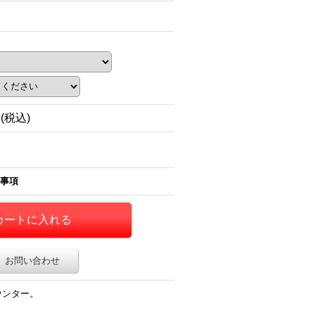
円
(税込)
事項
お問い合わせ
ウンター。