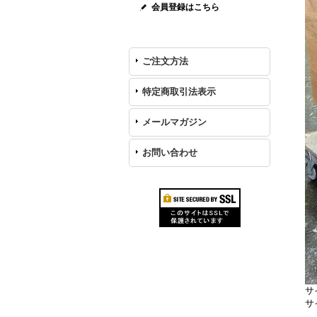
会員登録はこちら
ご注文方法
特定商取引法表示
メールマガジン
お問い合わせ
サ
サ