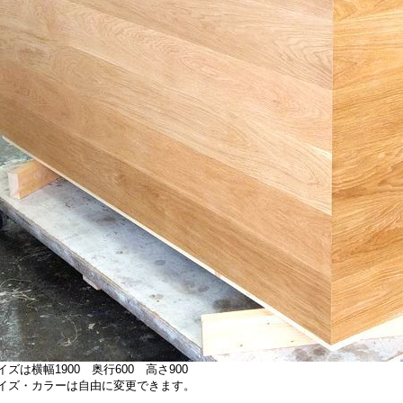
イズは横幅1900 奥行600 高さ900
イズ・カラーは自由に変更できます。