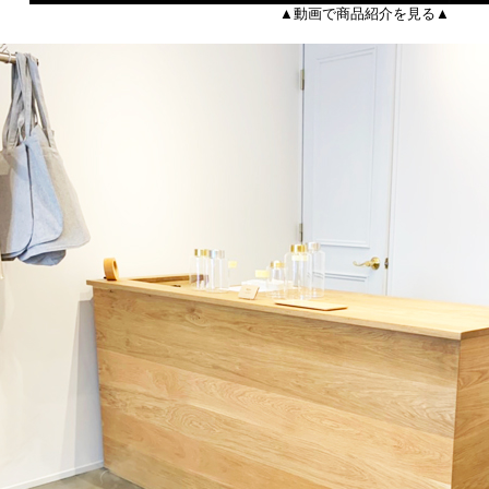
▲動画で商品紹介を見る▲