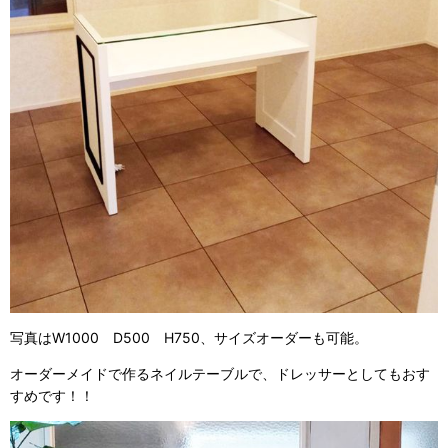
写真はW1000 D500 H750、サイズオーダーも可能。
オーダーメイドで作るネイルテーブルで、ドレッサーとしてもおす
すめです！！