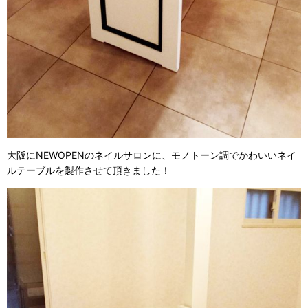
大阪にNEWOPENのネイルサロンに、モノトーン調でかわいいネイ
ルテーブルを製作させて頂きました！