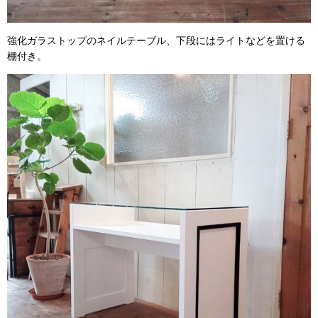
強化ガラストップのネイルテーブル、下段にはライトなどを置ける
棚付き。