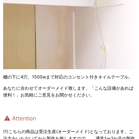
棚の下に4穴、1500wまで対応のコンセント付きネイルテーブル。
あなたに合わせてオーダーメイド致します、「こんな設備があれば
便利！」お気軽にご意見をお聞かせください。
(1)こちらの商品は受注生産(オーダーメイド)となっております。ご
注文をいただいてから製作を致しますので、 通常1〜2か月の製作