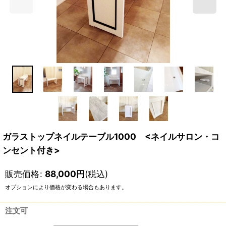
ガラストップネイルテーブル1000 <ネイルサロン・コ
ンセント付き>
販売価格
:
88,000
円
(税込)
オプションにより価格が変わる場合もあります。
注文可