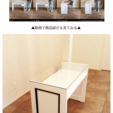
▲動画で商品紹介を見てみる▲