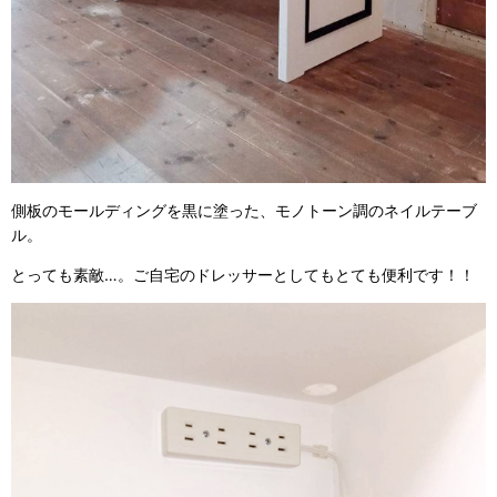
側板のモールディングを黒に塗った、モノトーン調のネイルテーブ
ル。
とっても素敵…。ご自宅のドレッサーとしてもとても便利です！！