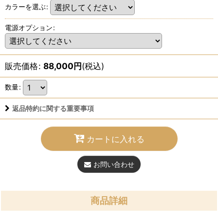
カラーを選ぶ
:
電源オプション
:
販売価格
:
88,000
円
(税込)
数量
:
返品特約に関する重要事項
カートに入れる
お問い合わせ
商品詳細