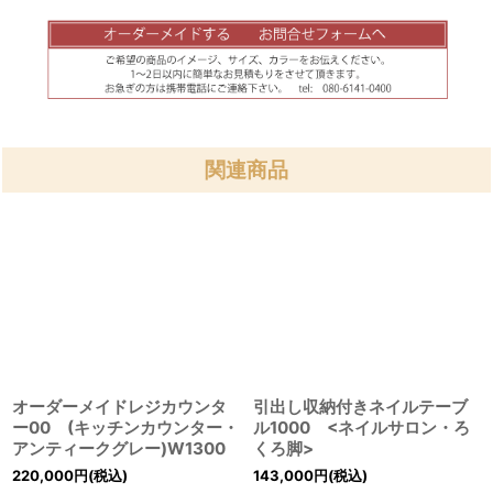
関連商品
オーダーメイドレジカウンタ
引出し収納付きネイルテーブ
ー00 (キッチンカウンター・
ル1000 <ネイルサロン・ろ
アンティークグレー)W1300
くろ脚>
220,000
円
(税込)
143,000
円
(税込)