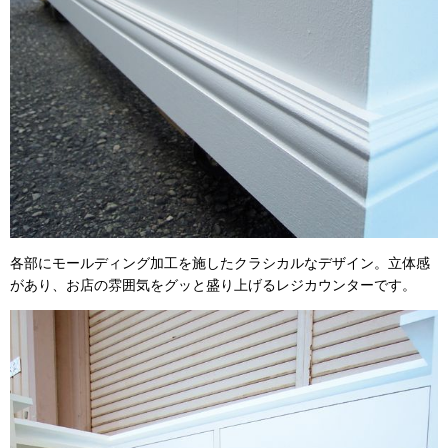
各部にモールディング加工を施したクラシカルなデザイン。
立体感
があり、お店の雰囲気をグッと盛り上げるレジカウンターです。