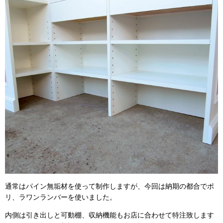
通常はパイン無垢材を使って制作しますが、今回は納期の都合でポ
リ、ラワンランバーを使いました。
内側は引き出しと可動棚、収納機能もお店に合わせて特注致します