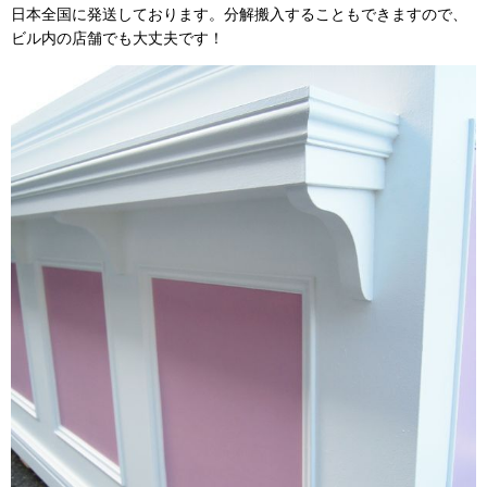
日本全国に発送しております。分解搬入することもできますので、
ビル内の店舗でも大丈夫です！