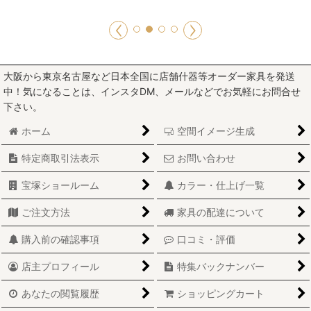
大阪から東京名古屋など日本全国に店舗什器等オーダー家具を発送
中！気になることは、インスタDM、メールなどでお気軽にお問合せ
下さい。
ホーム
空間イメージ生成
特定商取引法表示
お問い合わせ
宝塚ショールーム
カラー・仕上げ一覧
ご注文方法
家具の配達について
購入前の確認事項
口コミ・評価
店主プロフィール
特集バックナンバー
あなたの閲覧履歴
ショッピングカート