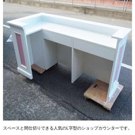
スペースと間仕切りできる人気の
L
字型のショップカウンターです。