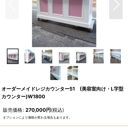
オーダーメイドレジカウンター51 (美容室向け・L字型
カウンター)W1800
販売価格
:
270,000
円
(税込)
オプションにより価格が変わる場合もあります。