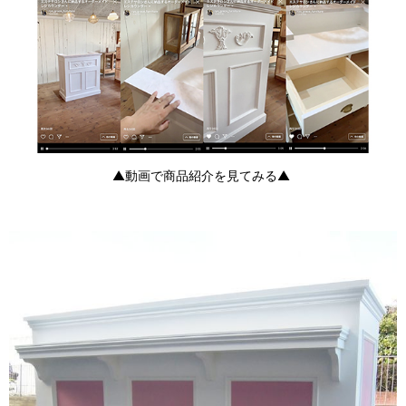
▲動画で商品紹介を見てみる▲