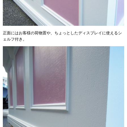
正面にはお客様の荷物置や、ちょっとしたディスプレイに使えるシ
ェルフ付き。