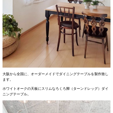
大阪から全国に、オーダーメイドでダイニングテーブルを製作致し
ます。
ホワイトオークの天板にスリムなろくろ脚（ターンドレッグ）ダイ
ニングテーブル。