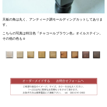
天板の角は丸く、アンティーク調モールディングカットしてありま
す。
こちらの写真は特注色『チャコールブラウン色』オイルステイン。
その他の色も↓