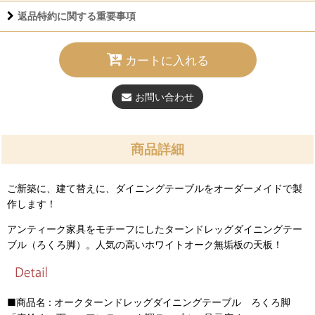
返品特約に関する重要事項
カートに入れる
お問い合わせ
商品詳細
ご新築に、建て替えに、ダイニングテーブルをオーダーメイドで製
作します！
アンティーク家具をモチーフにしたターンドレッグダイニングテー
ブル（ろくろ脚）。人気の高いホワイトオーク無垢板の天板！
■商品名 : オークターンドレッグダイニングテーブル ろくろ脚