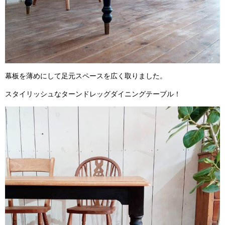
幕板を薄めにして足元スペースを広く取りました。
スタイリッシュなターンドレッグダイニングテーブル！