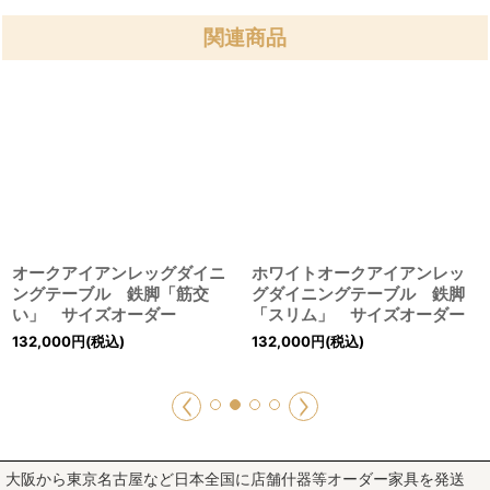
関連商品
オークアイアンレッグダイニ
ホワイトオークアイアンレッ
ングテーブル 鉄脚「筋交
グダイニングテーブル 鉄脚
い」 サイズオーダー
「スリム」 サイズオーダー
132,000
円
(税込)
132,000
円
(税込)
大阪から東京名古屋など日本全国に店舗什器等オーダー家具を発送