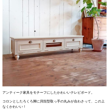
アンティーク家具をモチーフにしたかわいいテレビボード。
コロンとしたろくろ脚に貝殻型取っ手の丸みが合わさって、この上
なくかわいい！