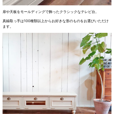
扉や天板をモールディングで飾ったクラシックなテレビ台。
真鍮取っ手は100種類以上からお好きな形のものをお選びいただけ
ます。