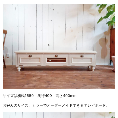
サイズは横幅1650 奥行400 高さ400mm
お好みのサイズ、カラーでオーダーメイドできるテレビボード。