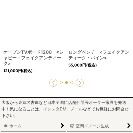
オープンTVボード1200 <シ
ロングベンチ <フェイクアン
ャビー・フェイクアンティー
ティーク・パイン>
ク>
55,000
円
(税込)
121,000
円
(税込)
大阪から東京名古屋など日本全国に店舗什器等オーダー家具を発送
中！気になることは、インスタDM、メールなどでお気軽にお問合せ
下さい。
ホーム
空間イメージ生成