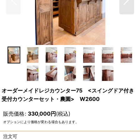
オーダーメイドレジカウンター75 <スイングドア付き
受付カウンターセット・農園> W2600
販売価格
:
330,000
円
(税込)
オプションにより価格が変わる場合もあります。
注文可