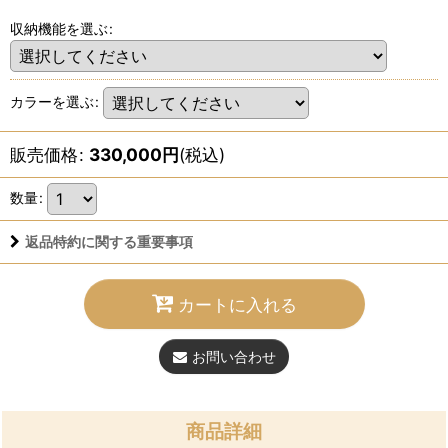
収納機能を選ぶ
:
カラーを選ぶ
:
販売価格
:
330,000
円
(税込)
数量
:
返品特約に関する重要事項
カートに入れる
お問い合わせ
商品詳細