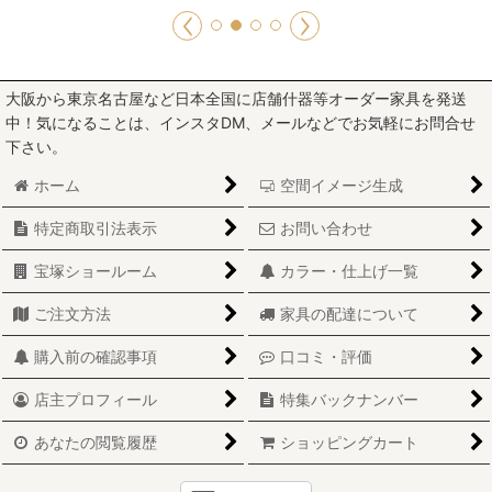
大阪から東京名古屋など日本全国に店舗什器等オーダー家具を発送
中！気になることは、インスタDM、メールなどでお気軽にお問合せ
下さい。
ホーム
空間イメージ生成
特定商取引法表示
お問い合わせ
宝塚ショールーム
カラー・仕上げ一覧
ご注文方法
家具の配達について
購入前の確認事項
口コミ・評価
店主プロフィール
特集バックナンバー
あなたの閲覧履歴
ショッピングカート