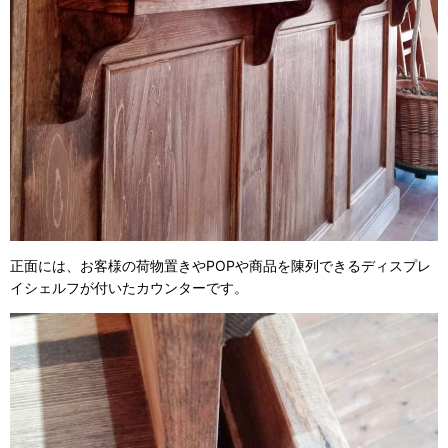
正面には、お客様の荷物置きやPOPや商品を陳列できるディスプレ
イシェルフが付いたカウンターです。