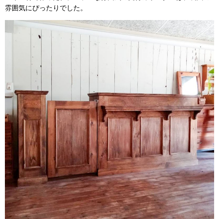
雰囲気にぴったりでした。