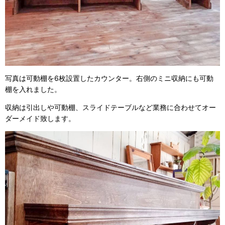
写真は可動棚を6枚設置したカウンター。右側のミニ収納にも可動
棚を入れました。
収納は引出しや可動棚、スライドテーブルなど業務に合わせてオー
ダーメイド致します。