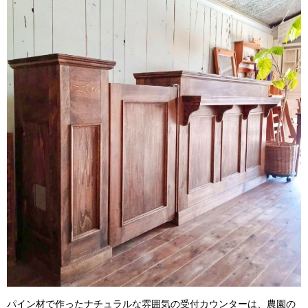
パイン材で作ったナチュラルな雰囲気の受付カウンターは、農園の