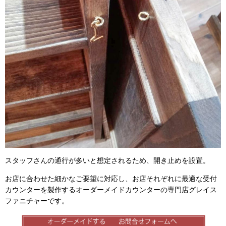
スタッフさんの通行が多いと想定されるため、開き止めを設置。
お店に合わせた細かなご要望に対応し、お店それぞれに最適な受付
カウンターを製作するオーダーメイドカウンターの専門店グレイス
ファニチャーです。