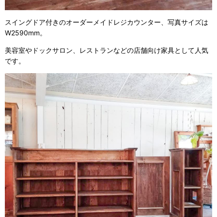
スイングドア付きのオーダーメイドレジカウンター、写真サイズは
W2590mm。
美容室やドックサロン、レストランなどの店舗向け家具として人気
です。