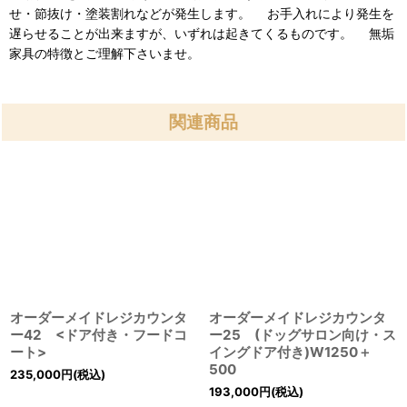
せ・節抜け・塗装割れなどが発生します。 お手入れにより発生を
遅らせることが出来ますが、いずれは起きてくるものです。 無垢
家具の特徴とご理解下さいませ。
関連商品
オーダーメイドレジカウンタ
オーダーメイドレジカウンタ
ー42 <ドア付き・フードコ
ー25 (ドッグサロン向け・ス
ート>
イングドア付き)W1250＋
500
235,000
円
(税込)
193,000
円
(税込)