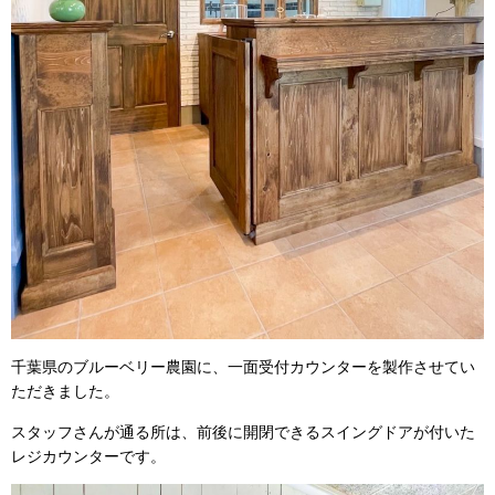
千葉県のブルーベリー農園に、一面受付カウンターを製作させてい
ただきました。
スタッフさんが通る所は、前後に開閉できるスイングドアが付いた
レジカウンターです。