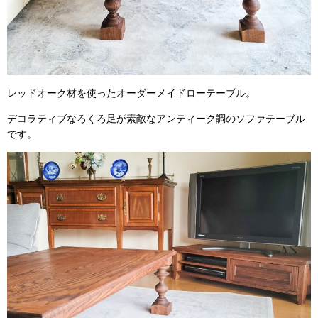
レッドオーク材を使ったオーダーメイドローテーブル。
デコラティブなろくろ足が素敵なアンティーク調のソファテーブル
です。