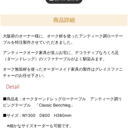
商品詳細
大阪府のオーナー様に、オーク材を使ったアンティーク調ローテー
ブルを特注製作させていただきました。
アンティークオーク家具が並ぶお宅に、デコラティブなろくろ足
（ターンドレッグ）のソファテーブルがよく馴染みます。
オーク無垢材を使ったオーダーメイド家具の製作はグレイスファニ
チャーのお任せ下さい。
■商品名 : オークターンドレッグローテーブル アンティーク調リ
ビングテーブル 「Classic Benchleg」
■サイズ : W1300 D800 H380mm
※細かなサイズオーダーも可能です。