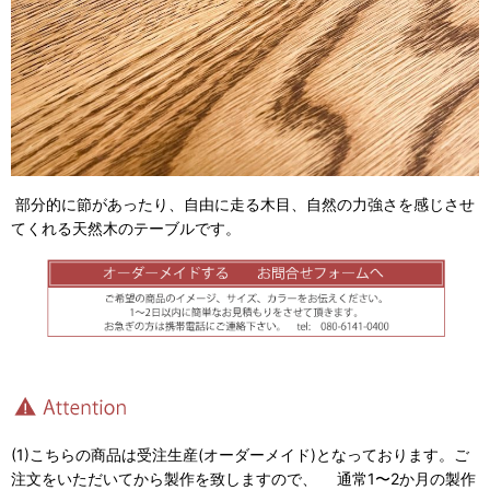
部分的に節があったり、自由に走る木目、自然の力強さを感じさせ
てくれる天然木のテーブルです。
(1)こちらの商品は受注生産(オーダーメイド)となっております。ご
注文をいただいてから製作を致しますので、 通常1〜2か月の製作