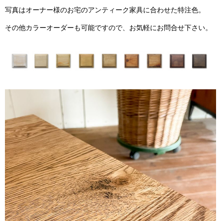
写真はオーナー様のお宅のアンティーク家具に合わせた特注色。
その他カラーオーダーも可能ですので、お気軽にお問合せ下さい。