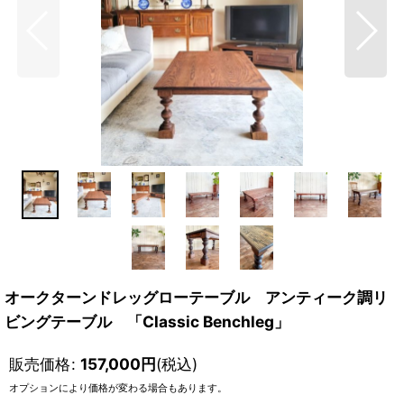
オークターンドレッグローテーブル アンティーク調リ
ビングテーブル 「Classic Benchleg」
販売価格
:
157,000
円
(税込)
オプションにより価格が変わる場合もあります。