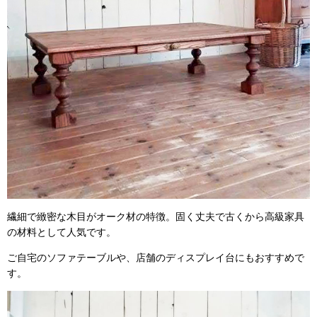
繊細で緻密な木目がオーク材の特徴。固く丈夫で古くから高級家具
の材料として人気です。
ご自宅のソファテーブルや、店舗のディスプレイ台にもおすすめで
す。