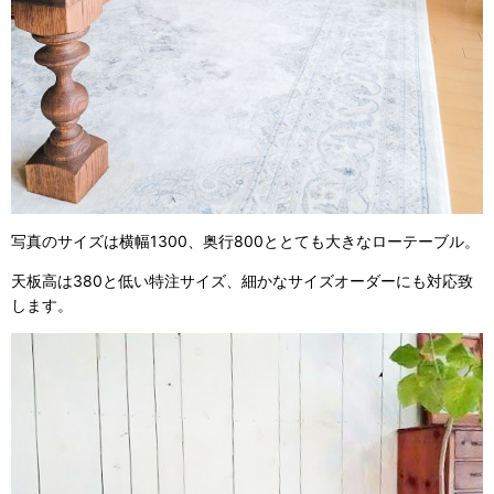
写真のサイズは横幅1300、奥行800ととても大きなローテーブル。
天板高は380と低い特注サイズ、細かなサイズオーダーにも対応致
します。