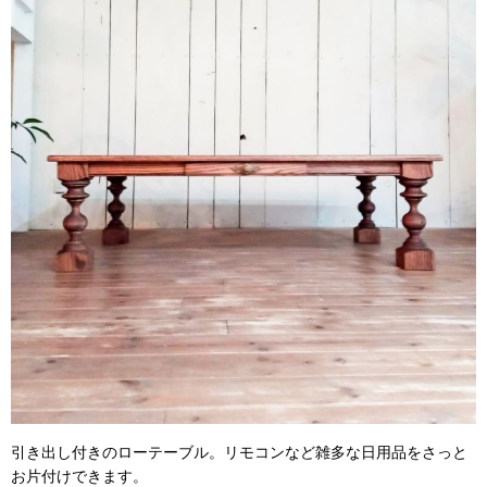
引き出し付きのローテーブル。リモコンなど雑多な日用品をさっと
お片付けできます。