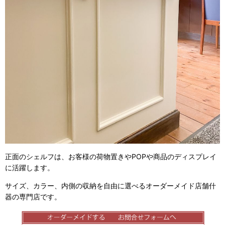
正面のシェルフは、お客様の荷物置きやPOPや商品のディスプレイ
に活躍します。
サイズ、カラー、内側の収納を自由に選べるオーダーメイド店舗什
器の専門店です。