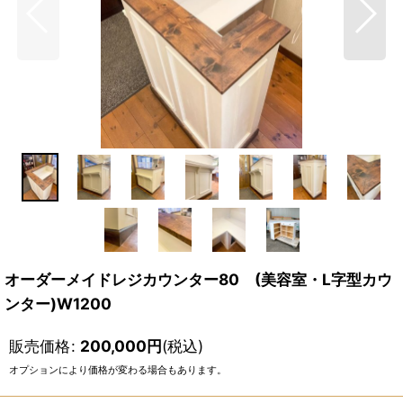
オーダーメイドレジカウンター80 (美容室・L字型カウ
ンター)W1200
販売価格
:
200,000
円
(税込)
オプションにより価格が変わる場合もあります。