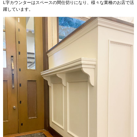
L字カウンターはスペースの間仕切りになり、様々な業種のお店で活
躍しています。