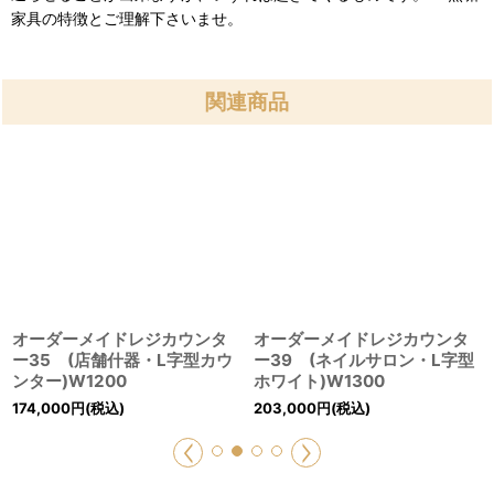
家具の特徴とご理解下さいませ。
関連商品
オーダーメイドレジカウンタ
オーダーメイドレジカウンタ
ー35 (店舗什器・L字型カウ
ー39 (ネイルサロン・L字型
ンター)W1200
ホワイト)W1300
174,000
円
(税込)
203,000
円
(税込)