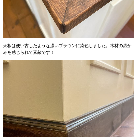
天板は使い古したような濃いブラウンに染色しました。木材の温か
みを感じられて素敵です！