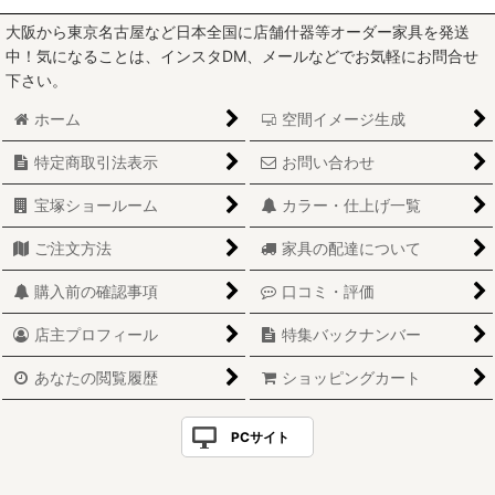
大阪から東京名古屋など日本全国に店舗什器等オーダー家具を発送
中！気になることは、インスタDM、メールなどでお気軽にお問合せ
下さい。
ホーム
空間イメージ生成
特定商取引法表示
お問い合わせ
宝塚ショールーム
カラー・仕上げ一覧
ご注文方法
家具の配達について
購入前の確認事項
口コミ・評価
店主プロフィール
特集バックナンバー
あなたの閲覧履歴
ショッピングカート
PCサイト