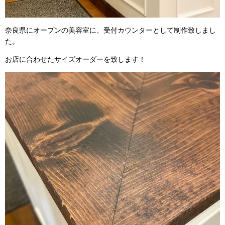
奈良県にオープンの美容室に、受付カウンターとして制作致しまし
た。
お店に合わせたサイズオーダーを致します！