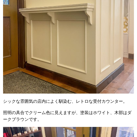
シックな雰囲気の店内によく馴染む、レトロな受付カウンター。
照明の具合でクリーム色に見えますが、塗装はホワイト、木部はダ
ークブラウンです。