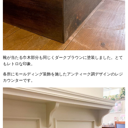
靴が当たる巾木部分も同じくダークブラウンに塗装しました。とて
もレトロな印象。
各所にモールディング装飾を施したアンティーク調デザインのレジ
カウンターです。