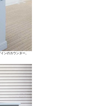
ザインのカウンター。