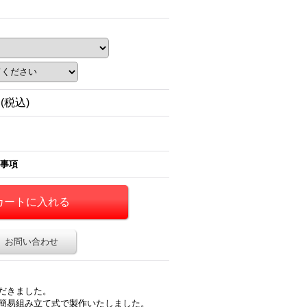
円
(税込)
事項
お問い合わせ
だきました。
簡易組み立て式で製作いたしました。