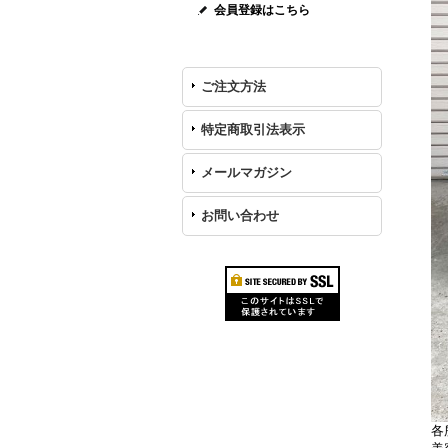
会員登録はこちら
ご注文方法
特定商取引法表示
メールマガジン
お問い合わせ
各