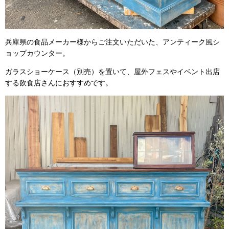
兵庫県の食品メーカー様からご注文いただいた、アンティーク風シ
ョップカウンター。
ガラスショーケース（別売）を置いて、屋外フェスやイベント出店
する飲食店さんにおすすめです。