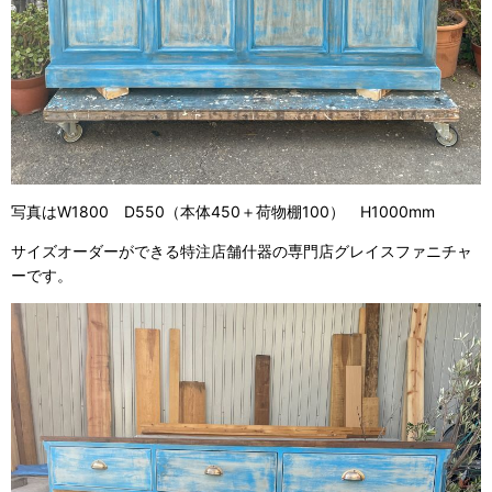
写真はW1800 D550（本体450＋荷物棚100） H1000mm
サイズオーダーができる特注店舗什器の専門店グレイスファニチャ
ーです。