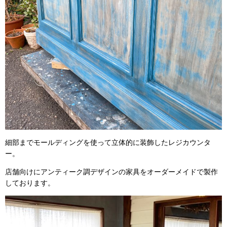
細部までモールディングを使って立体的に装飾したレジカウンタ
ー。
店舗向けにアンティーク調デザインの家具をオーダーメイドで製作
しております。