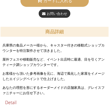
カートに入れる
お問い合わせ
商品詳細
兵庫県の食品メーカー様から、キャスター付きの移動式ショップカ
ウンターを特注製作させて頂きました。
屋外フェスや移動販売など、イベント出店時に最適、目を引くアン
ティーク調ショップカウンターです。
お客様から頂いた参考画像を元に、海辺で風化した家屋をイメージ
したエイジングペイントで仕上げました。
あなたの理想を形にするオーダーメイドの店舗家具は、グレイスフ
ァニチャーにお任せ下さい。