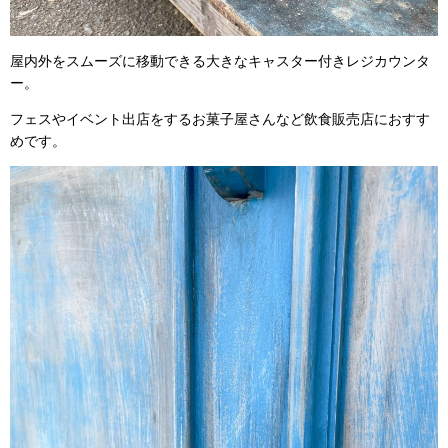
屋内外をスムーズに移動できる大きなキャスター付きレジカウンタ
ー。
フェスやイベント出店をするお菓子屋さんなど飲食販売店におすす
めです。