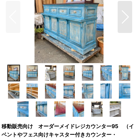
移動販売向け オーダーメイドレジカウンター95 （イ
ベントやフェス向けキャスター付きカウンター・