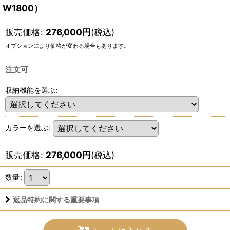
W1800）
販売価格
:
276,000
円
(税込)
オプションにより価格が変わる場合もあります。
注文可
収納機能を選ぶ
:
カラーを選ぶ
:
販売価格
:
276,000
円
(税込)
数量
:
返品特約に関する重要事項