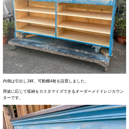
内側は引出し3杯、可動棚4枚を設置しました。
用途に応じて収納をカスタマイズできるオーダーメイドレジカウン
ターです。