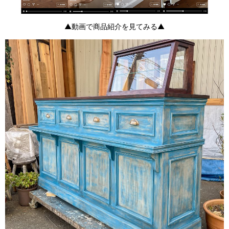
▲動画で商品紹介を見てみる▲