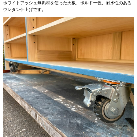
ホワイトアッシュ無垢材を使った天板、ボルドー色、耐水性のある
ウレタン仕上げです。