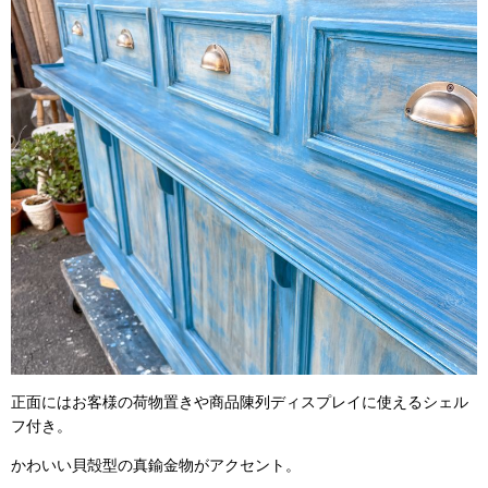
正面にはお客様の荷物置きや商品陳列ディスプレイに使えるシェル
フ付き。
かわいい貝殻型の真鍮金物がアクセント。