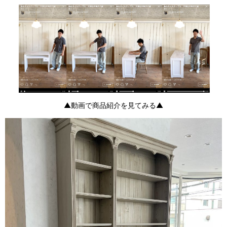
▲動画で商品紹介を見てみる▲