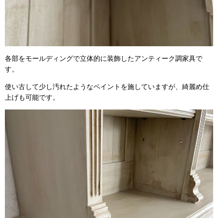
各部をモールディングで立体的に装飾したアンティーク調家具で
す。
使い古して少し汚れたようなペイントを施していますが、綺麗め仕
上げも可能です。