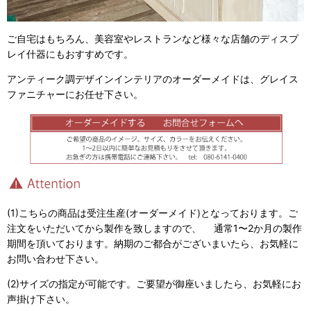
ご自宅はもちろん、美容室やレストランなど様々な店舗のディスプ
レイ什器にもおすすめです。
アンティーク調デザインインテリアのオーダーメイドは、グレイス
ファニチャーにお任せ下さい。
(1)こちらの商品は受注生産(オーダーメイド)となっております。ご
注文をいただいてから製作を致しますので、 通常1〜2か月の製作
期間を頂いております。納期のご都合がございまいたら、お気軽に
お問い合わせ下さい。
(2)サイズの指定が可能です。ご要望が御座いましたら、お気軽にお
声掛け下さい。