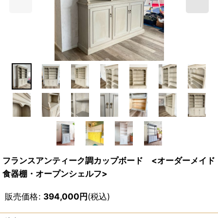
フランスアンティーク調カップボード <オーダーメイド
食器棚・オープンシェルフ>
販売価格
:
394,000
円
(税込)