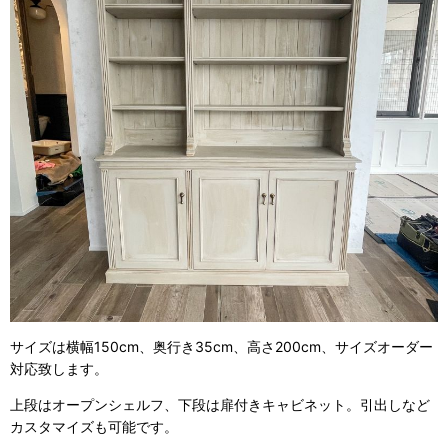
サイズは横幅150cm、奥行き35cm、高さ200cm、サイズオーダー
対応致します。
上段はオープンシェルフ、下段は扉付きキャビネット。引出しなど
カスタマイズも可能です。