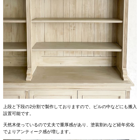
上段と下段の2分割で製作しておりますので、ビルの中などにも搬入
設置可能です。
天然木使っているので丈夫で重厚感があり、塗装割れなど経年劣化
でよりアンティーク感が増します。