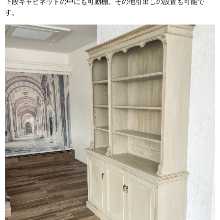
下段キャビネットの中にも可動棚。その他引出しの設置も可能で
す。