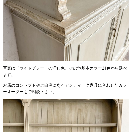
写真は「ライトグレー」の汚し色。その他基本カラー21色から選べ
ます。
お店のコンセプトやご自宅にあるアンティーク家具に合わせたカラ
ーオーダーもご相談下さい。