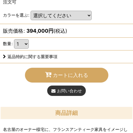
注文可
カラーを選ぶ
:
販売価格
:
394,000
円
(税込)
数量
:
返品特約に関する重要事項
カートに入れる
お問い合わせ
商品詳細
名古屋のオーナー様宅に、フランスアンティーク家具をイメージし