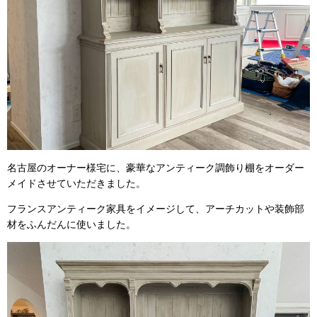
名古屋のオーナー様宅に、豪華なアンティーク調飾り棚をオーダー
メイドさせていただきました。
フランスアンティーク家具をイメージして、アーチカットや装飾部
材をふんだんに使いました。