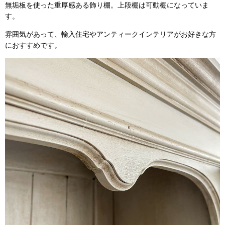
無垢板を使った重厚感ある飾り棚。上段棚は可動棚になっていま
す。
雰囲気があって、輸入住宅やアンティークインテリアがお好きな方
におすすめです。