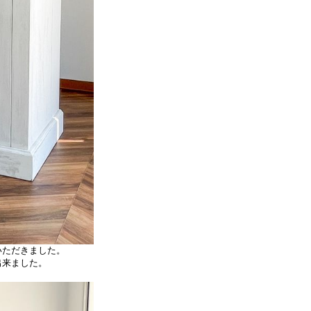
いただきました。
出来ました。