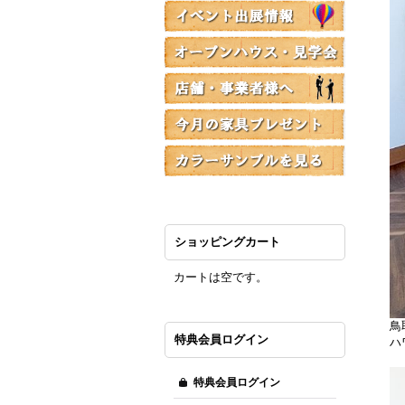
ショッピングカート
カートは空です。
鳥
特典会員ログイン
ハ
特典会員ログイン