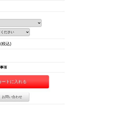
円
(税込)
事項
お問い合わせ