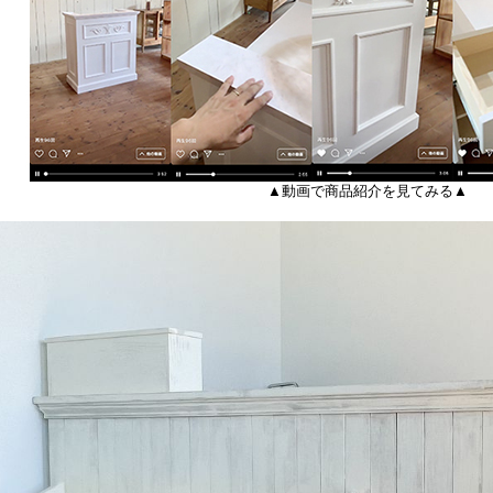
▲動画で商品紹介を見てみる▲