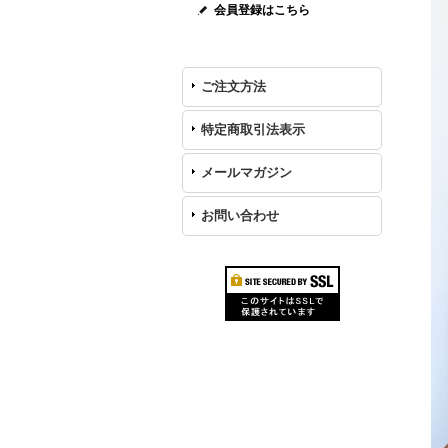
会員登録はこちら
ご注文方法
特定商取引法表示
メールマガジン
お問い合わせ