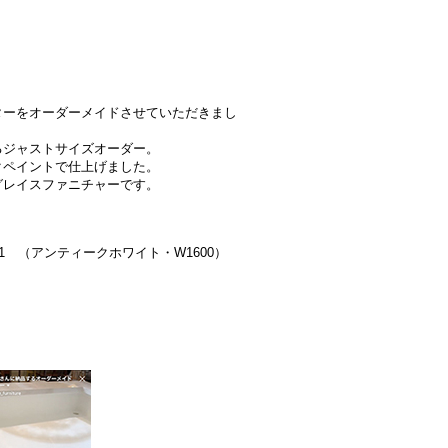
ターをオーダーメイドさせていただきまし
るジャストサイズオーダー。
クペイントで仕上げました。
グレイスファニチャーです。
1 （アンティークホワイト・W1600）