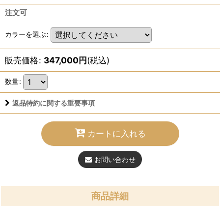
注文可
カラーを選ぶ
:
販売価格
:
347,000
円
(税込)
数量
:
返品特約に関する重要事項
カートに入れる
お問い合わせ
商品詳細