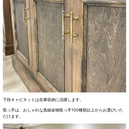
下段キャビネットは在庫収納に活躍します。
取っ手は、おしゃれな真鍮金物取っ手100種類以上からお選びいた
だけます。