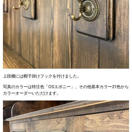
上段棚には帽子掛けフックを付けました。
写真のカラーは特注色「OSエボニー」、その他基本カラー21色から
カラーオーダーいただけます。