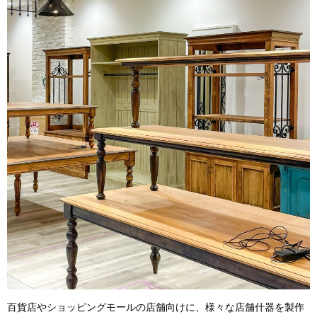
百貨店やショッピングモールの店舗向けに、様々な店舗什器を製作