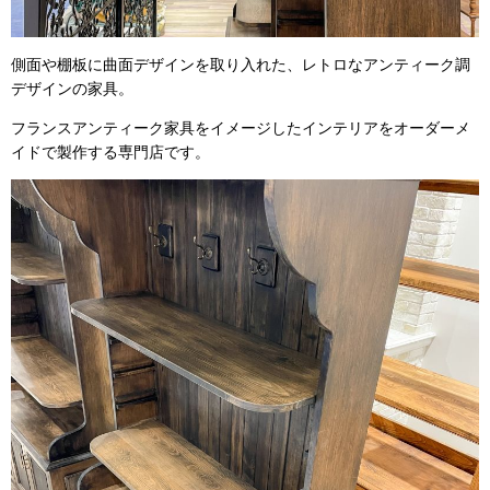
側面や棚板に曲面デザインを取り入れた、レトロなアンティーク調
デザインの家具。
フランスアンティーク家具をイメージしたインテリアをオーダーメ
イドで製作する専門店です。