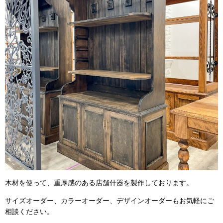
木材を使って、重厚感のある店舗什器を製作しております。
サイズオーダー、カラーオーダー、デザインオーダーもお気軽にご
相談ください。