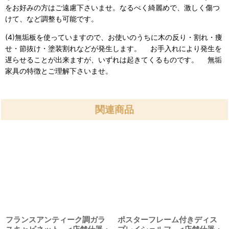
をお好みの方はご遠慮下さいませ。なるべく綺麗めで、激しく傷つ
けて、など調整も可能です。
(4)無垢板を使っていますので、お使いのうちに木の反り・割れ・痩
せ・節抜け・塗装割れなどが発生します。 お手入れにより発生を
遅らせることが出来ますが、いずれは起きてくるものです。 無垢
家具の特徴とご理解下さいませ。
関連商品
フランスアンティーク調ガラ
ポスターフレーム付きディス