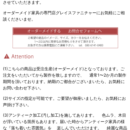
させていただきます。
オーダーメイド家具の専門店グレイスファニチャーにお気軽にご相
談くださいませ。
(1)こちらの商品は受注生産(オーダーメイド)となっております。ご
注文をいただいてから製作を致しますので、 通常1〜2か月の製作
期間を頂いております。納期のご都合がございまいたら、お気軽に
お問い合わせ下さい。
(2)サイズの指定が可能です。ご要望が御座いましたら、お気軽にお
声掛け下さい。
(3)アンティーク加工(汚し加工)を施してあります。 色ムラ、木目
が浮いている箇所もあります。届いた時からアンティーク家具の様
な『落ち着いた雰囲気』を 楽しんでいただけます。 綺麗な商品