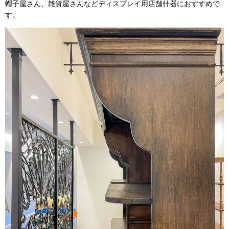
帽子屋さん、雑貨屋さんなどディスプレイ用店舗什器におすすめで
す。