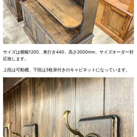
サイズは横幅1200、奥行き440、高さ2000mm、サイズオーダー対
応致します。
上段は可動棚、下段は3枚扉付きのキャビネットになっています。