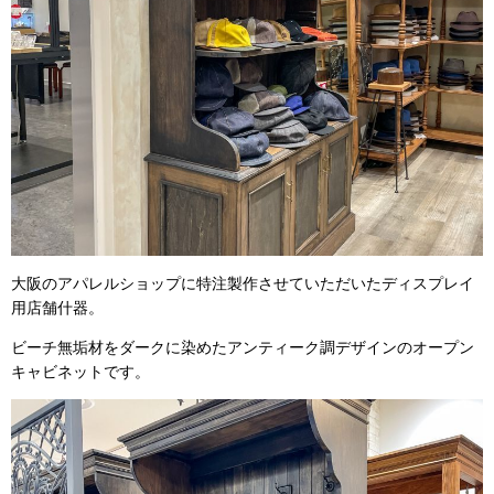
大阪のアパレルショップに特注製作させていただいたディスプレイ
用店舗什器。
ビーチ無垢材をダークに染めたアンティーク調デザインのオープン
キャビネットです。