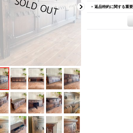
返品特約に関する重要