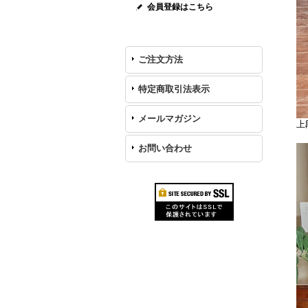
会員登録はこちら
ご注文方法
特定商取引法表示
メールマガジン
上
お問い合わせ