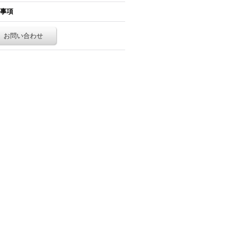
事項
お問い合わせ