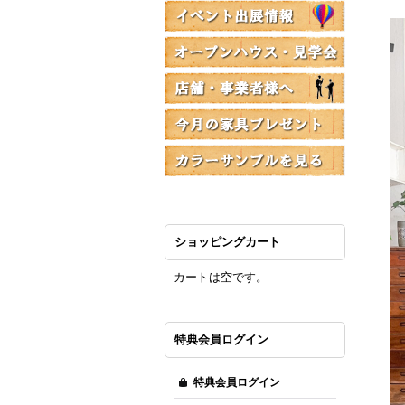
ショッピングカート
カートは空です。
特典会員ログイン
特典会員ログイン