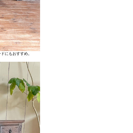
ードにもおすすめ。