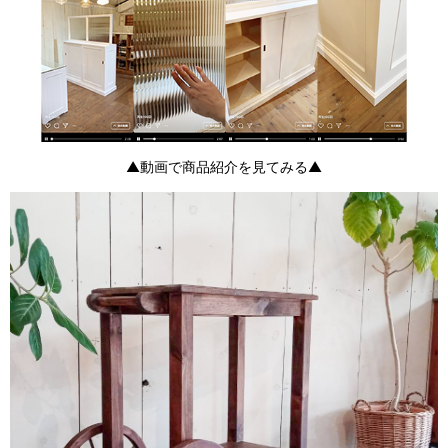
▲動画で商品紹介を見てみる▲