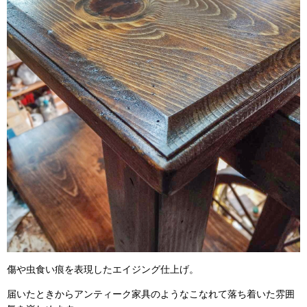
傷や虫食い痕を表現したエイジング仕上げ。
届いたときからアンティーク家具のようなこなれて落ち着いた雰囲