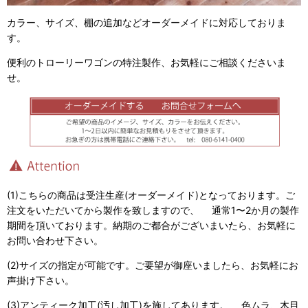
カラー、サイズ、棚の追加などオーダーメイドに対応しておりま
す。
便利のトローリーワゴンの特注製作、お気軽にご相談くださいま
せ。
(1)こちらの商品は受注生産(オーダーメイド)となっております。ご
注文をいただいてから製作を致しますので、 通常1〜2か月の製作
期間を頂いております。納期のご都合がございまいたら、お気軽に
お問い合わせ下さい。
(2)サイズの指定が可能です。ご要望が御座いましたら、お気軽にお
声掛け下さい。
(3)アンティーク加工(汚し加工)を施してあります。 色ムラ、木目