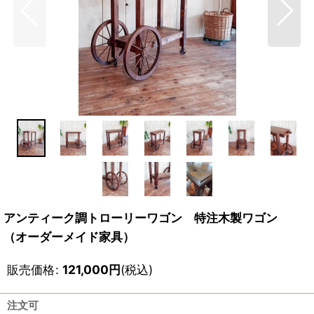
アンティーク調トローリーワゴン 特注木製ワゴン
（オーダーメイド家具）
販売価格
:
121,000
円
(税込)
注文可