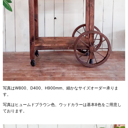
写真はW800、D400、H900mm、細かなサイズオーダー承りま
す。
写真はヒュームドブラウン色、ウッドカラーは基本8色をご用意し
ております。