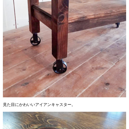
見た目にかわいいアイアンキャスター。