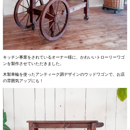
キッチン事業をされているオーナー様に、かわいいトローリーワゴ
ンを製作させていただきました。
木製車輪を使ったアンティーク調デザインのウッドワゴンで、お店
の雰囲気アップにも！