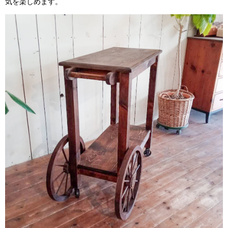
気を楽しめます。