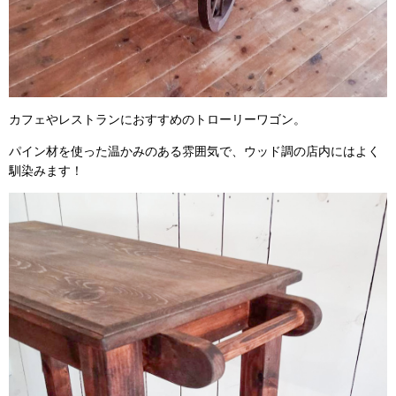
カフェやレストランにおすすめのトローリーワゴン。
パイン材を使った温かみのある雰囲気で、ウッド調の店内にはよく
馴染みます！