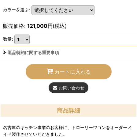
カラーを選ぶ
:
販売価格
:
121,000
円
(税込)
数量
:
返品特約に関する重要事項
カートに入れる
お問い合わせ
商品詳細
名古屋のキッチン事業のお客様に、トローリーワゴンをオーダーメ
イド製作させていただきました。