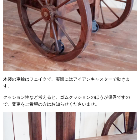
木製の車輪はフェイクで、実際にはアイアンキャスターで動きま
す。
クッション性など考えると、ゴムクッションのほうが優秀ですの
で、変更をご希望の方はお知らせくださいませ。