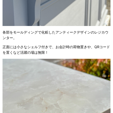
各部をモールディングで化粧したアンティークデザインのレジカウ
ンター。
正面には小さなシェルフ付きで、お会計時の荷物置きや、QRコード
を置くなど活躍の場は無限！