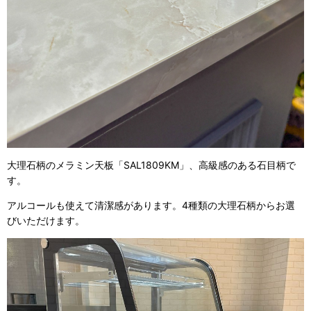
大理石柄のメラミン天板「
SAL1809KM
」、高級感のある石目柄で
す。
アルコールも使えて清潔感があります。4種類の大理石柄からお選
びいただけます。