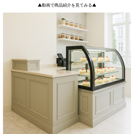
▲動画で商品紹介を見てみる▲