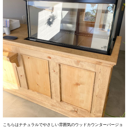
こちらはナチュラルでやさしい雰囲気のウッドカウンターバージョ