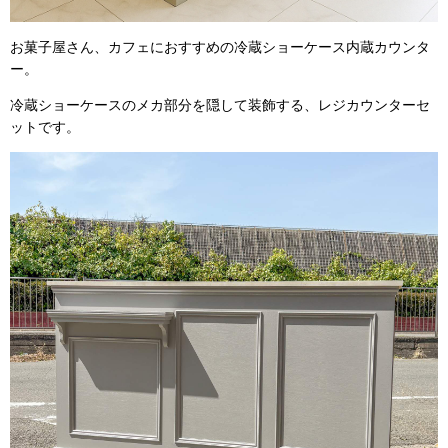
お菓子屋さん、カフェにおすすめの冷蔵ショーケース内蔵カウンタ
ー。
冷蔵ショーケースのメカ部分を隠して装飾する、レジカウンターセ
ットです。