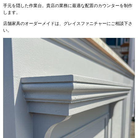
手元を隠した作業台。貴店の業務に最適な配置のカウンターを制作
します。
店舗家具のオーダーメイドは、グレイスファニチャーにご相談下さ
い。