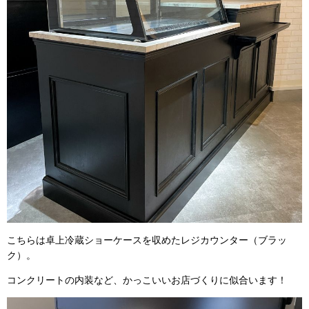
こちらは卓上冷蔵ショーケースを収めたレジカウンター（ブラッ
ク）。
コンクリートの内装など、かっこいいお店づくりに似合います！