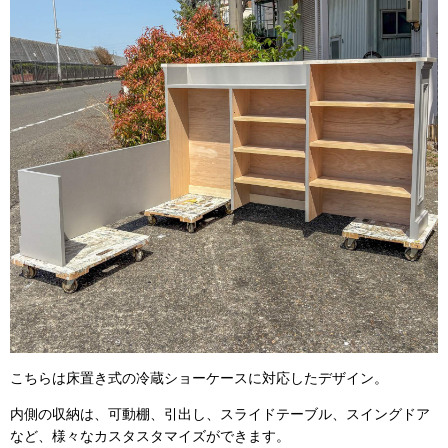
こちらは床置き式の冷蔵ショーケースに対応したデザイン。
内側の収納は、可動棚、引出し、スライドテーブル、スイングドア
など、様々なカスタスタマイズができます。