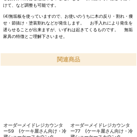
けて、など調整も可能です。
(4)無垢板を使っていますので、お使いのうちに木の反り・割れ・痩
せ・節抜け・塗装割れなどが発生します。 お手入れにより発生を
遅らせることが出来ますが、いずれは起きてくるものです。 無垢
家具の特徴とご理解下さいませ。
関連商品
オーダーメイドレジカウンタ
オーダーメイドレジカウンタ
ー59 (ケーキ屋さん向け・冷
ー77 (ケーキ屋さん向け・冷
蔵ショーケースカウンタ
蔵ショーケースカウンタ