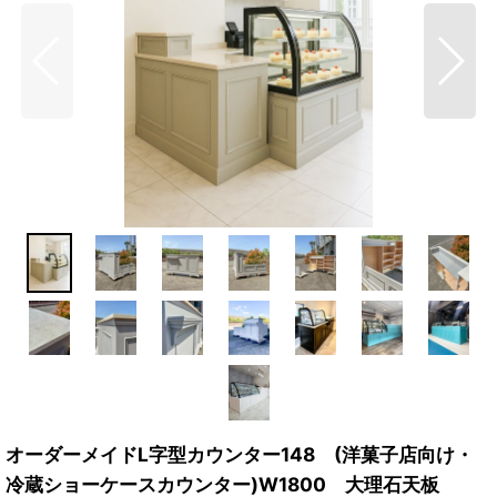
オーダーメイドL字型カウンター148 (洋菓子店向け・
冷蔵ショーケースカウンター)W1800 大理石天板