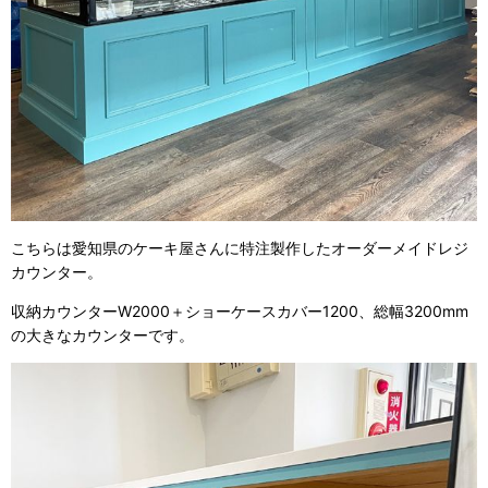
こちらは愛知県のケーキ屋さんに特注製作したオーダーメイドレジ
カウンター。
収納カウンターW2000＋ショーケースカバー1200、総幅3200mm
の大きなカウンターです。