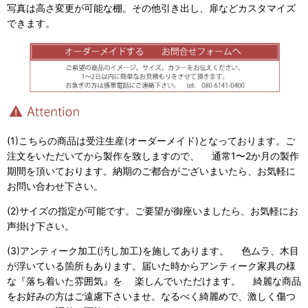
写真は高さ変更が可能な棚。その他引き出し、扉などカスタマイズ
できます。
(1)こちらの商品は受注生産(オーダーメイド)となっております。ご
注文をいただいてから製作を致しますので、 通常1〜2か月の製作
期間を頂いております。納期のご都合がございまいたら、お気軽に
お問い合わせ下さい。
(2)サイズの指定が可能です。ご要望が御座いましたら、お気軽にお
声掛け下さい。
(3)アンティーク加工(汚し加工)を施してあります。 色ムラ、木目
が浮いている箇所もあります。届いた時からアンティーク家具の様
な『落ち着いた雰囲気』を 楽しんでいただけます。 綺麗な商品
をお好みの方はご遠慮下さいませ。なるべく綺麗めで、激しく傷つ