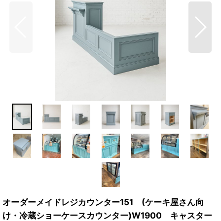
オーダーメイドレジカウンター151 (ケーキ屋さん向
け・冷蔵ショーケースカウンター)W1900 キャスター