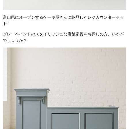
富山県にオープンするケーキ屋さんに納品したレジカウンターセッ
ト！
グレーペイントのスタイリッシュな店舗家具をお探しの方、いかが
でしょうか？