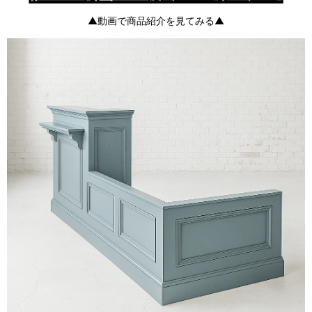
▲動画で商品紹介を見てみる▲