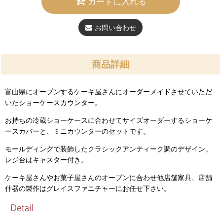
カートに入れる
お問い合わせ
商品詳細
富山県にオープンするケーキ屋さんにオーダーメイドさせていただ
いたショーケースカウンター。
お持ちの冷蔵ショーケースに合わせてサイズオーダーするショーケ
ースカバーと、ミニカウンターのセットです。
モールディングで装飾したクラシックアンティーク調のデザイン。
レジ台はキャスター付き。
ケーキ屋さんやお菓子屋さんのオープンに合わせ他店舗家具、店舗
什器の製作はグレイスファニチャーにお任せ下さい。