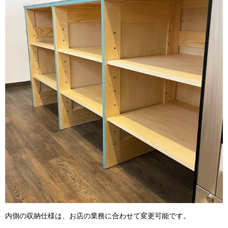
内側の収納仕様は、お店の業務に合わせて変更可能です。