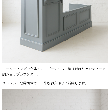
モールディングで立体的に、ゴージャスに飾り付けたアンティーク
調ショップカウンター。
クラシカルな雰囲気で、上品なお店作りに活躍します。