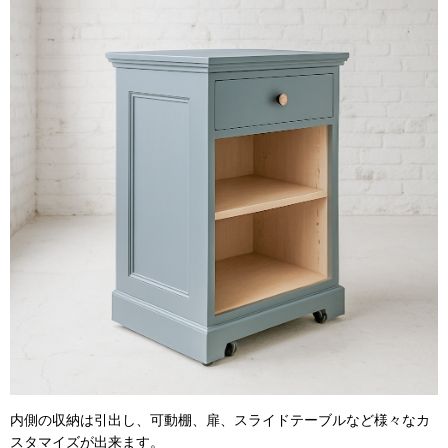
内側の収納は引出し、可動棚、扉、スライドテーブルなど様々なカ
スタマイズが出来ます。