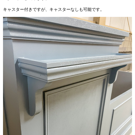
キャスター付きですが、キャスターなしも可能です。