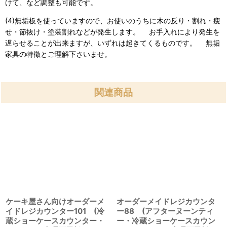
けて、など調整も可能です。
(4)無垢板を使っていますので、お使いのうちに木の反り・割れ・痩
せ・節抜け・塗装割れなどが発生します。 お手入れにより発生を
遅らせることが出来ますが、いずれは起きてくるものです。 無垢
家具の特徴とご理解下さいませ。
関連商品
ケーキ屋さん向けオーダーメ
オーダーメイドレジカウンタ
イドレジカウンター101 (冷
ー88 (アフターヌーンティ
蔵ショーケースカウンター・
ー・冷蔵ショーケースカウン