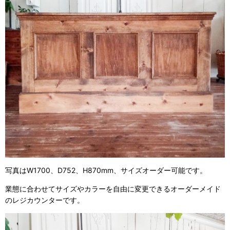
写真はW1700、D752、H870mm、サイズオーダー可能です。
業態に合わせてサイズやカラーを自由に変更できるオーダーメイド
のレジカウンターです。