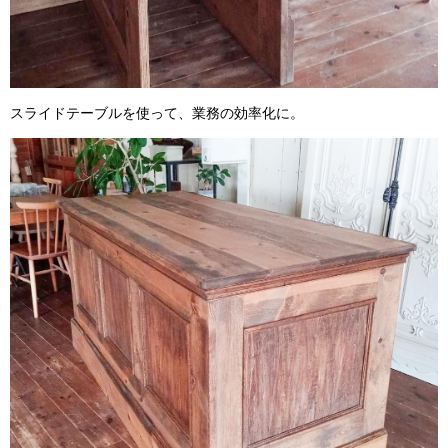
スライドテーブルを使って、業務の効率化に。