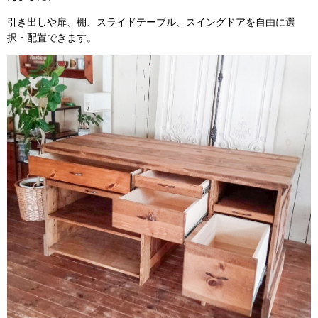
引き出しや扉、棚、スライドテーブル、スイングドアを自由に選
択・配置できます。