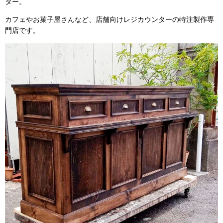
ター。
カフェやお菓子屋さんなど、店舗向けレジカウンターの特注製作専
門店です。