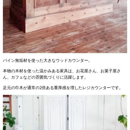
パイン無垢材を使った大きなウッドカウンター。
本物の木材を使った温かみある家具は、お花屋さん、お菓子屋さ
ん、カフェなどの雰囲気づくりに活躍します。
足元の巾木が通常の2倍ある重厚感を増したレジカウンターです。