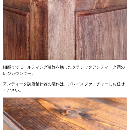
細部までモールディング装飾を施したクラシックアンティーク調の
レジカウンター。
アンティーク調店舗什器の製作は、グレイスファニチャーにお任せ
ください。