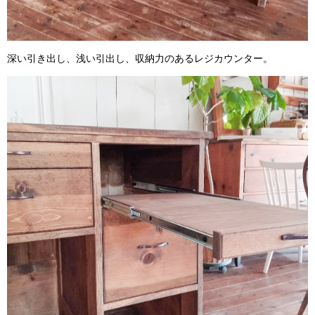
深い引き出し、浅い引出し、収納力のあるレジカウンター。