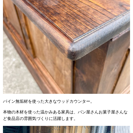
パイン無垢材を使った大きなウッドカウンター。
本物の木材を使った温かみある家具は、パン屋さんお菓子屋さんな
ど食品店の雰囲気づくりに活躍します。