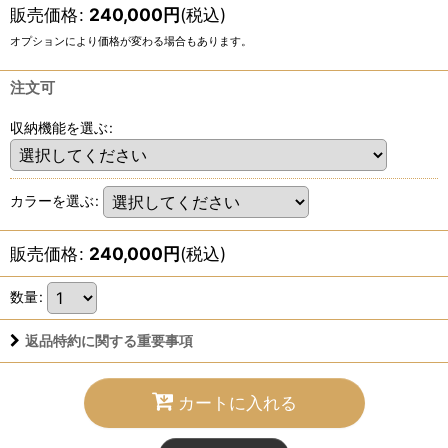
販売価格
:
240,000
円
(税込)
オプションにより価格が変わる場合もあります。
注文可
収納機能を選ぶ
:
カラーを選ぶ
:
販売価格
:
240,000
円
(税込)
数量
:
返品特約に関する重要事項
カートに入れる