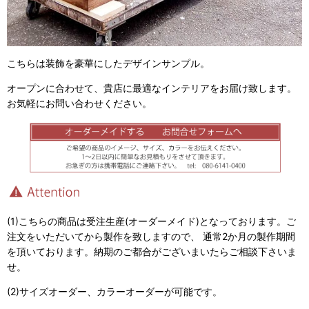
こちらは装飾を豪華にしたデザインサンプル。
オープンに合わせて、貴店に最適なインテリアをお届け致します。
お気軽にお問い合わせください。
(1)こちらの商品は受注生産(オーダーメイド)となっております。ご
注文をいただいてから製作を致しますので、 通常2か月の製作期間
を頂いております。納期のご都合がございまいたらご相談下さいま
せ。
(2)サイズオーダー、カラーオーダーが可能です。