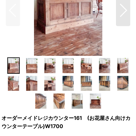
オーダーメイドレジカウンター161 (お花屋さん向けカ
ウンターテーブル)W1700