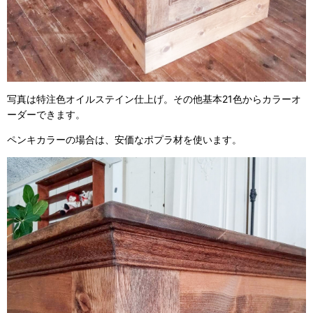
写真は特注色オイルステイン仕上げ。その他基本21色からカラーオ
ーダーできます。
ペンキカラーの場合は、安価なポプラ材を使います。