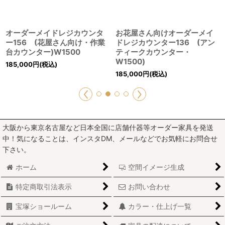
オーダーメイドレジカウンタ
お花屋さん向けオーダーメイ
ー156 (花屋さん向け・作業
ドレジカウンター136 (アン
台カウンター)W1500
ティークカウンター・
W1500)
185,000
円
(税込)
185,000
円
(税込)
大阪から東京名古屋など日本全国に店舗什器等オーダー家具を発送
中！気になることは、インスタDM、メールなどでお気軽にお問合せ
下さい。
ホーム
空間イメージ生成
特定商取引法表示
お問い合わせ
宝塚ショールーム
カラー・仕上げ一覧