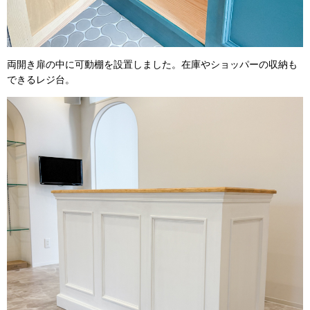
両開き扉の中に可動棚を設置しました。在庫やショッパーの収納も
できるレジ台。