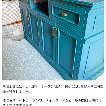
内側上部には引出し2杯、オープン収納、下段には観音扉と中に可動
棚を設置しました。
他にもスライドテーブルや、スイングドアなど、収納面は自由にカ
スタマイズできます。