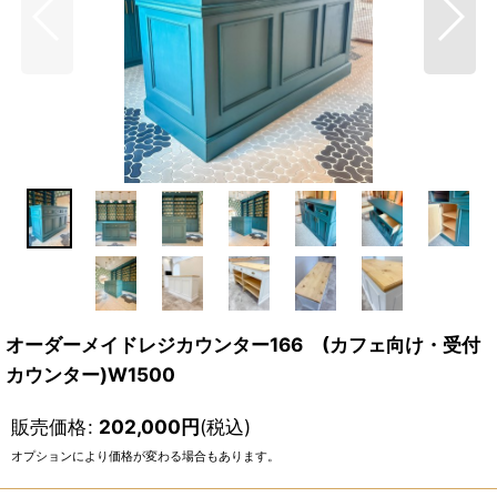
オーダーメイドレジカウンター166 (カフェ向け・受付
カウンター)W1500
販売価格
:
202,000
円
(税込)
オプションにより価格が変わる場合もあります。