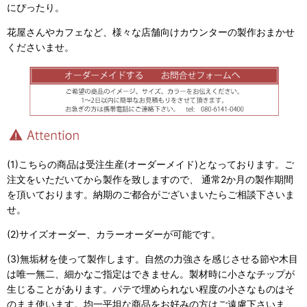
にぴったり。
花屋さんやカフェなど、様々な店舗向けカウンターの製作おまかせ
くださいませ。
(1)こちらの商品は受注生産(オーダーメイド)となっております。ご
注文をいただいてから製作を致しますので、 通常2か月の製作期間
を頂いております。納期のご都合がございまいたらご相談下さいま
せ。
(2)サイズオーダー、カラーオーダーが可能です。
(3)無垢材を使って製作します。自然の力強さを感じさせる節や木目
は唯一無二、細かなご指定はできません。製材時に小さなチップが
生じることがあります。パテで埋められない程度の小さなものはそ
のまま使います。均一平坦な商品をお好みの方はご遠慮下さいま