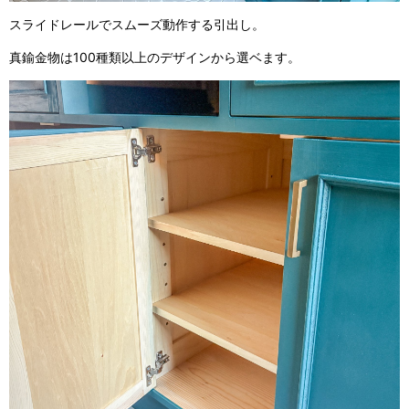
スライドレールでスムーズ動作する引出し。
真鍮金物は100種類以上のデザインから選ベます。