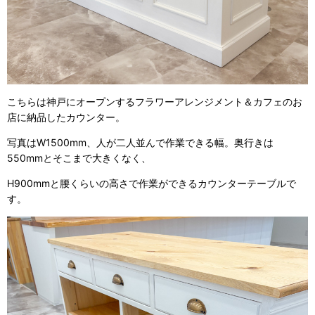
こちらは神戸にオープンするフラワーアレンジメント＆カフェのお
店に納品したカウンター。
写真はW1500mm、人が二人並んで作業できる幅。奥行きは
550mmとそこまで大きくなく、
H900mmと腰くらいの高さで作業ができるカウンターテーブルで
す。