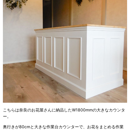
こちらは奈良のお花屋さんに納品したW1800mmの大きなカウンタ
ー。
奥行きが80cmと大きな作業台カウンターで、お花をまとめる作業