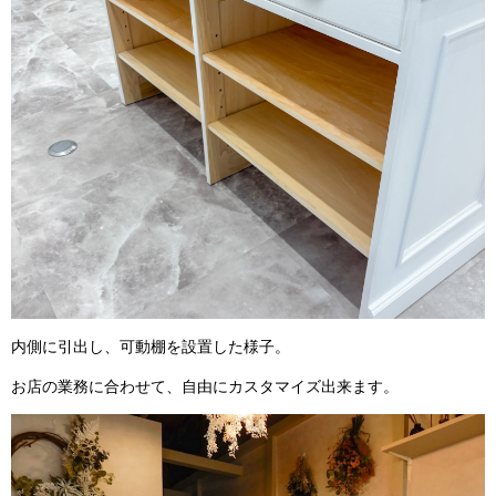
内側に引出し、可動棚を設置した様子。
お店の業務に合わせて、自由にカスタマイズ出来ます。