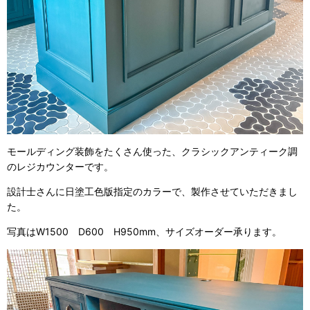
モールディング装飾をたくさん使った、クラシックアンティーク調
のレジカウンターです。
設計士さんに日塗工色版指定のカラーで、製作させていただきまし
た。
写真はW1500 D600 H950mm、サイズオーダー承ります。