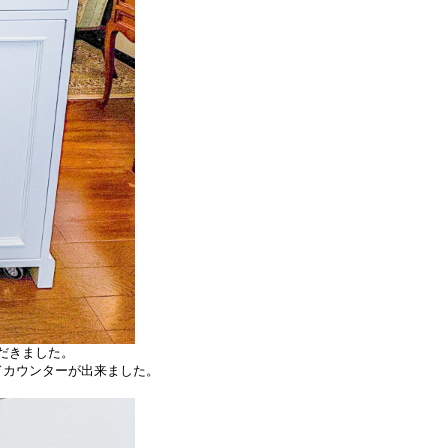
ただきました。
ドカウンターが出来ました。