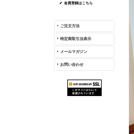
会員登録はこちら
ご注文方法
特定商取引法表示
メールマガジン
お問い合わせ