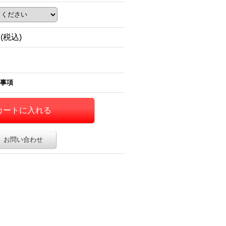
円
(税込)
事項
お問い合わせ