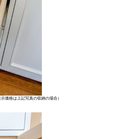
表示価格は上記写真の収納の場合）