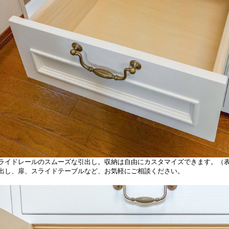
ライドレールのスムーズな引出し。収納は自由にカスタマイズできます。（
出し、扉、スライドテーブルなど、お気軽にご相談ください。