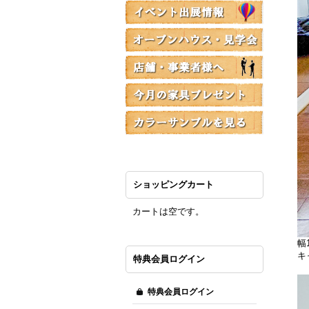
ショッピングカート
カートは空です。
幅
キ
特典会員ログイン
特典会員ログイン