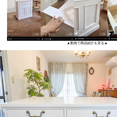
▲動画で商品紹介を見る▲