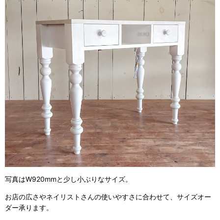
写真はW920mmと少し小ぶりなサイズ。
お店の広さやネイリストさんの使いやすさに合わせて、サイズオー
ダー承ります。