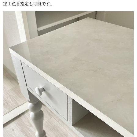
塗工色番指定も可能です。