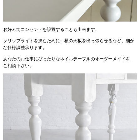
お好みでコンセントを設置することも出来ます。
クリップライトを挟むために、横の天板を出っ張らせるなど、細か
な仕様調整承ります。
あなたのお仕事にぴったりなネイルテーブルのオーダーメイドを、
ご相談下さい。