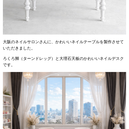
大阪のネイルサロンさんに、かわいいネイルテーブルを製作させて
いただきました。
ろくろ脚（ターンドレッグ）と大理石天板のかわいいネイルデスク
です。