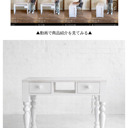
▲動画で商品紹介を見てみる▲