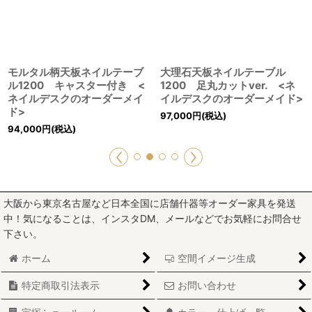
モルタル柄天板ネイルテーブ
大理石天板ネイルテーブル
ル1200 キャスター付き <
1200 足丸カットver. <ネ
ネイルデスクのオーダーメイ
イルデスクのオーダーメイド>
ド>
97,000
円
(税込)
94,000
円
(税込)
大阪から東京名古屋など日本全国に店舗什器等オーダー家具を発送
中！気になることは、インスタDM、メールなどでお気軽にお問合せ
下さい。
ホーム
空間イメージ生成
特定商取引法表示
お問い合わせ