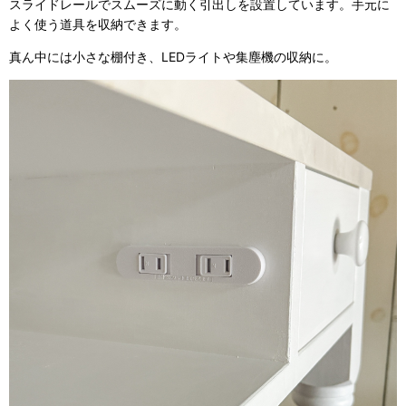
スライドレールでスムーズに動く引出しを設置しています。手元に
よく使う道具を収納できます。
真ん中には小さな棚付き、LEDライトや集塵機の収納に。