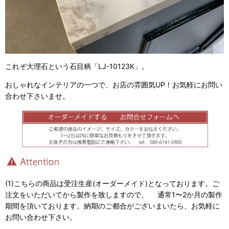
これぞ大理石という石目柄「LJ-10123K」。
おしゃれなインテリアの一つで、お店の雰囲気UP！お気軽にお問い
合わせ下さいませ。
(1)こちらの商品は受注生産(オーダーメイド)となっております。ご
注文をいただいてから製作を致しますので、 通常1〜2か月の製作
期間を頂いております。納期のご都合がございまいたら、お気軽に
お問い合わせ下さい。