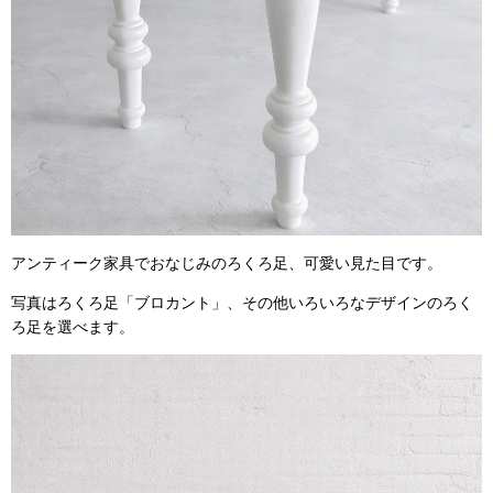
アンティーク家具でおなじみのろくろ足、可愛い見た目です。
写真はろくろ足「ブロカント」、その他いろいろなデザインのろく
ろ足を選べます。