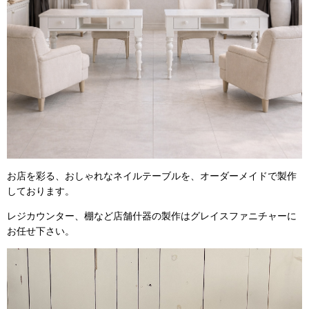
お店を彩る、おしゃれなネイルテーブルを、オーダーメイドで製作
しております。
レジカウンター、棚など店舗什器の製作はグレイスファニチャーに
お任せ下さい。