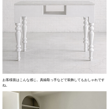
お客様面はこんな感じ。真鍮取っ手などで装飾してもおしゃれです
ね。