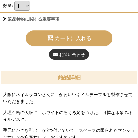
数量
:
返品特約に関する重要事項
カートに入れる
お問い合わせ
商品詳細
大阪にネイルサロンさんに、かわいいネイルテーブルを製作させて
いただきました。
大理石柄の天板に、ホワイトのろくろ足をつけた、可憐な印象のネ
イルデスク。
手元に小さな引出しが2つ付いていて、スペースの限られたマンショ
ンサロンや自宅サロンにおすすめです。