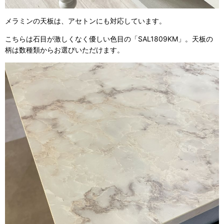
メラミンの天板は、アセトンにも対応しています。
こちらは石目が激しくなく優しい色目の「SAL1809KM」。天板の
柄は数種類からお選びいただけます。