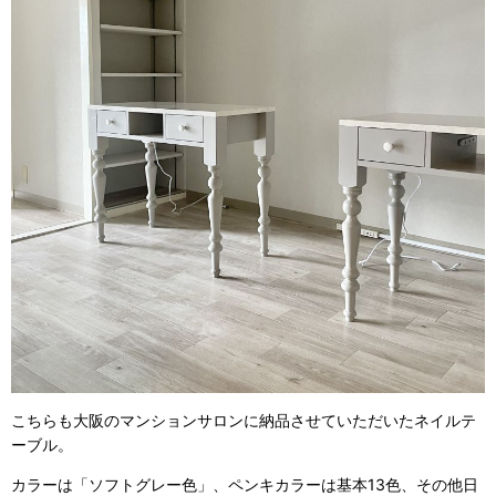
こちらも大阪のマンションサロンに納品させていただいたネイルテ
ーブル。
カラーは「ソフトグレー色」、ペンキカラーは基本13色、その他日