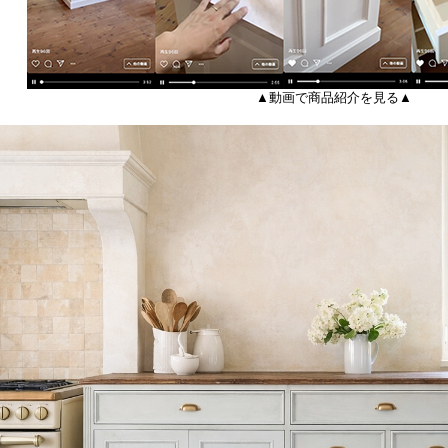
▲動画で商品紹介を見る▲