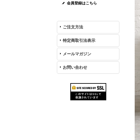
会員登録はこちら
ご注文方法
特定商取引法表示
メールマガジン
お問い合わせ