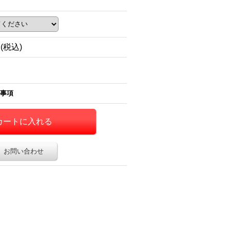
円
(税込)
事項
お問い合わせ