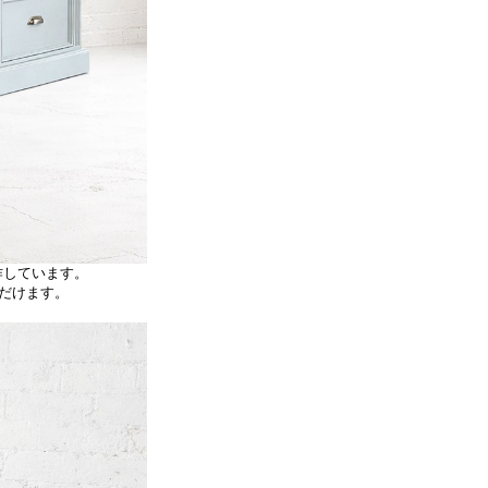
作しています。
ただけます。