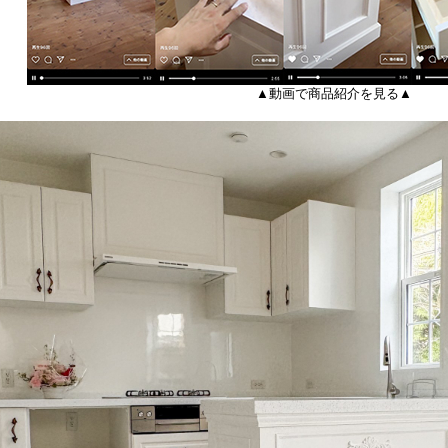
▲動画で商品紹介を見る▲