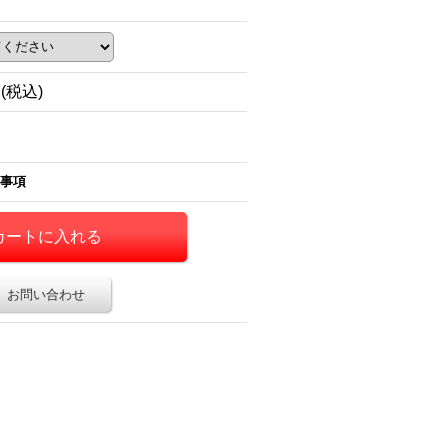
円
(税込)
事項
お問い合わせ