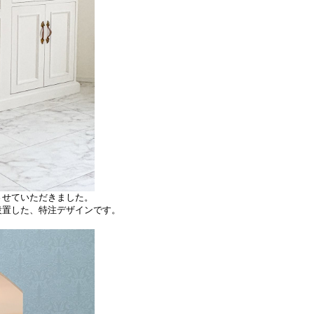
させていただきました。
設置した、特注デザインです。