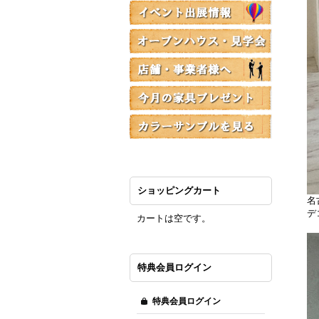
ショッピングカート
名
デ
カートは空です。
特典会員ログイン
特典会員ログイン