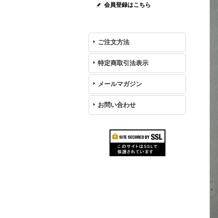
会員登録はこちら
ご注文方法
特定商取引法表示
メールマガジン
お問い合わせ