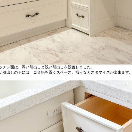
ッチン面は、深い引出しと浅い引出しを設置しました。
い引出しの下には、ゴミ箱を置くスペース。様々なカスタマイズが出来ます