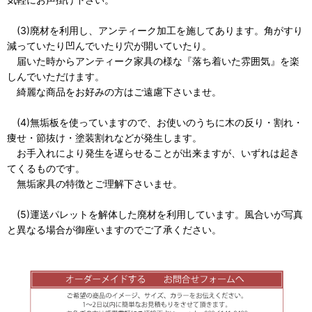
(3)廃材を利用し、アンティーク加工を施してあります。角がすり
減っていたり凹んでいたり穴が開いていたり。
届いた時からアンティーク家具の様な『落ち着いた雰囲気』を楽
しんでいただけます。
綺麗な商品をお好みの方はご遠慮下さいませ。
(4)無垢板を使っていますので、お使いのうちに木の反り・割れ・
痩せ・節抜け・塗装割れなどが発生します。
お手入れにより発生を遅らせることが出来ますが、いずれは起き
てくるものです。
無垢家具の特徴とご理解下さいませ。
(5)運送パレットを解体した廃材を利用しています。風合いが写真
と異なる場合が御座いますのでご了承ください。