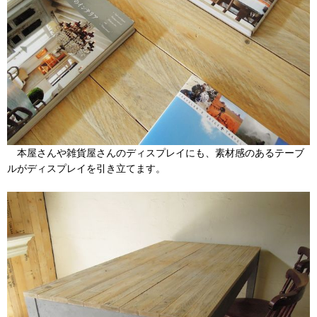
本屋さんや雑貨屋さんのディスプレイにも、素材感のあるテーブ
ルがディスプレイを引き立てます。