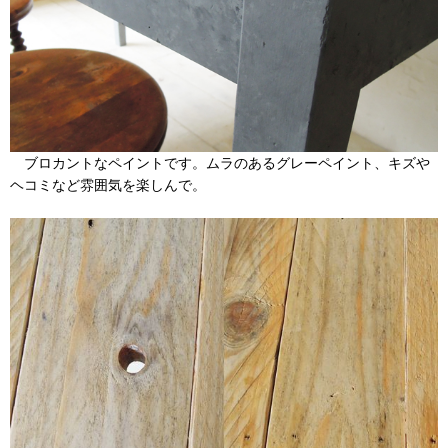
ブロカントなペイントです。ムラのあるグレーペイント、キズや
ヘコミなど雰囲気を楽しんで。