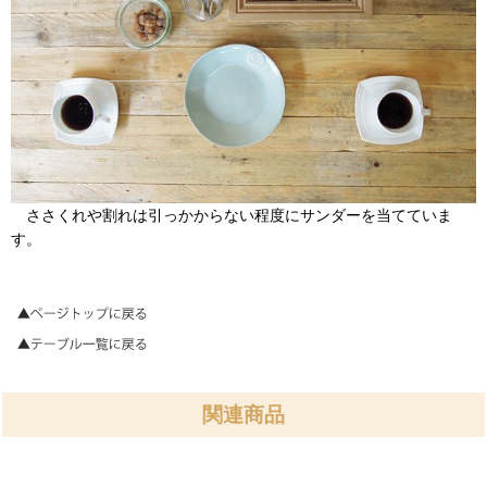
ささくれや割れは引っかからない程度にサンダーを当てていま
す。
関連商品