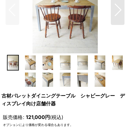
古材パレットダイニングテーブル シャビーグレー デ
ィスプレイ向け店舗什器
販売価格
:
121,000
円
(税込)
オプションにより価格が変わる場合もあります。