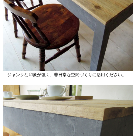
ジャンクな印象が強く、非日常な空間づくりに活用ください。