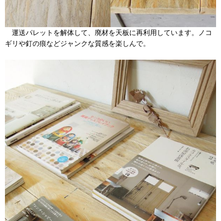
運送パレットを解体して、廃材を天板に再利用しています。ノコ
ギリや釘の痕などジャンクな質感を楽しんで。