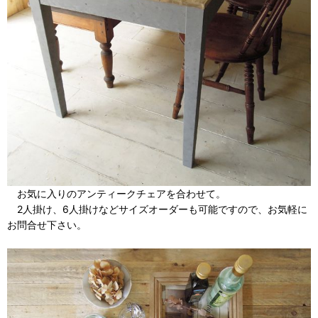
お気に入りのアンティークチェアを合わせて。
2人掛け、6人掛けなどサイズオーダーも可能ですので、お気軽に
お問合せ下さい。