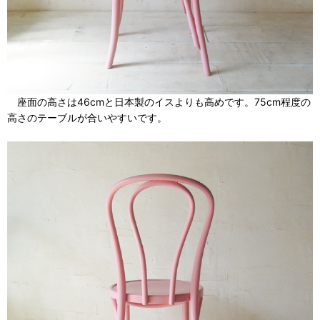
座面の高さは46cmと日本製のイスよりも高めです。75cm程度の
高さのテーブルが合いやすいです。