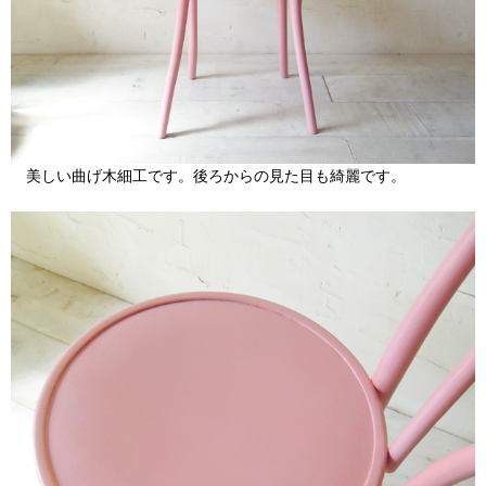
美しい曲げ木細工です。後ろからの見た目も綺麗です。