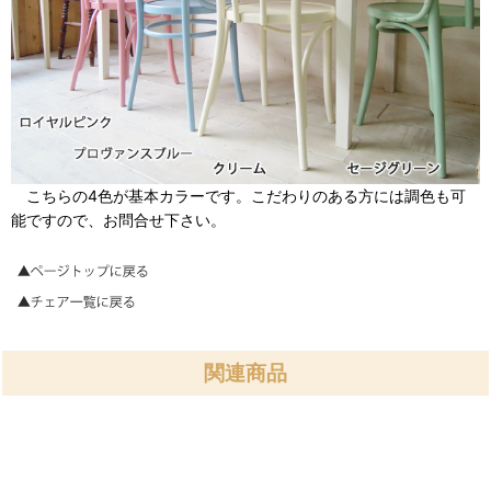
こちらの4色が基本カラーです。こだわりのある方には調色も可
能ですので、お問合せ下さい。
関連商品