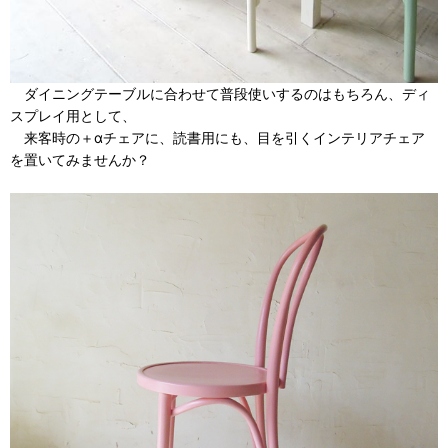
ダイニングテーブルに合わせて普段使いするのはもちろん、ディ
スプレイ用として、
来客時の＋αチェアに、読書用にも、目を引くインテリアチェア
を置いてみませんか？