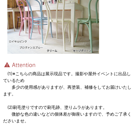
(1)※こちらの商品は展示現品です。撮影や屋外イベントに出品し
ているため
多少の使用感がありますが、再塗装、補修をしてお届けいたし
ます。
(2)刷毛塗りですので刷毛跡、塗りムラがあります。
微妙な色の違いなどの個体差が御座いますので、予めご了承く
ださいませ。