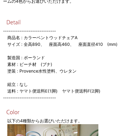
ームの4色からお選びいただけます。
-----------------------------
商品名 : カラーベントウッドチェアA
サイズ : 全高890、 座面高460、 座面直径410 (mm)
製造国 : ポーランド
素材 : ビーチ材 (ブナ)
塗装 : Provence水性塗料、ウレタン
組立 : なし
送料 :
ヤマト便送料E(1脚) ヤマト便送料F(2脚)
-----------------------------
以下の4種類からお選びいただけます。