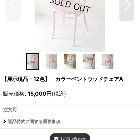
【展示現品・12色】 カラーベントウッドチェアA
販売価格
:
15,000
円
(税込)
注文可
返品特約に関する重要事項
お問い合わせ