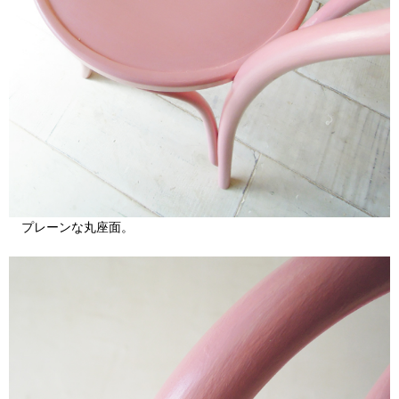
プレーンな丸座面。