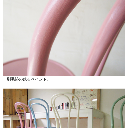
刷毛跡の残るペイント。