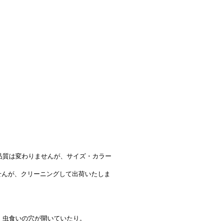
品質は変わりませんが、サイズ・カラー
んが、クリーニングして出荷いたしま
、虫食いの穴が開いていたり。