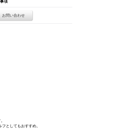
事項
お問い合わせ
す。
ェルフとしてもおすすめ。