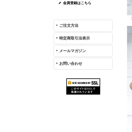
会員登録はこちら
ダ
ご注文方法
特定商取引法表示
メールマガジン
お問い合わせ