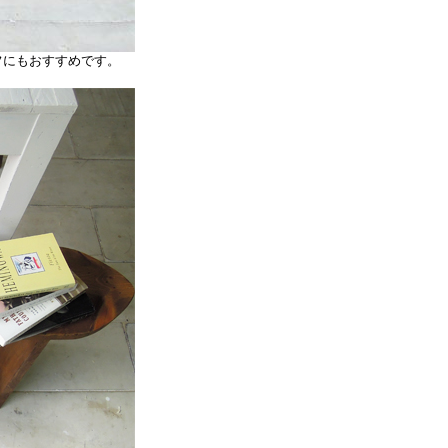
フにもおすすめです。