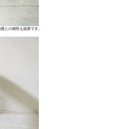
貨との相性も抜群です。