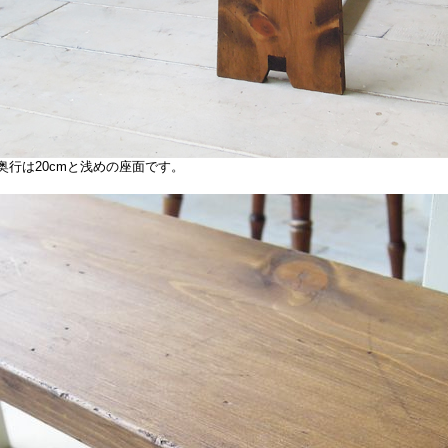
行は20cmと浅めの座面です。