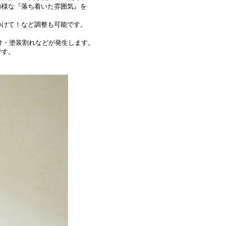
様な『落ち着いた雰囲気』を
けて！など調整も可能です。
け・塗装割れなどが発生します。
です。