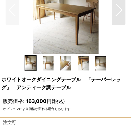
ホワイトオークダイニングテーブル 「テーパーレッ
グ」 アンティーク調テーブル
販売価格
:
163,000
円
(税込)
オプションにより価格が変わる場合もあります。
注文可