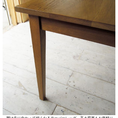
脚は先に向かって細くなるテーパーレッグ。高さ変更もお気軽に