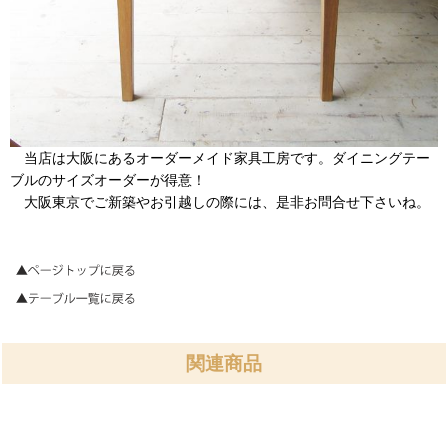
当店は大阪にあるオーダーメイド家具工房です。ダイニングテー
ブルのサイズオーダーが得意！
大阪東京でご新築やお引越しの際には、是非お問合せ下さいね。
関連商品