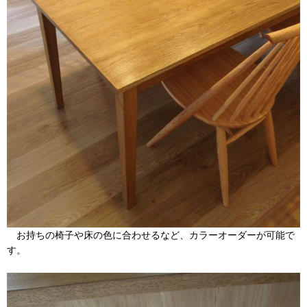
お持ちの椅子や床の色に合わせるなど、カラーオーダーが可能で
す。