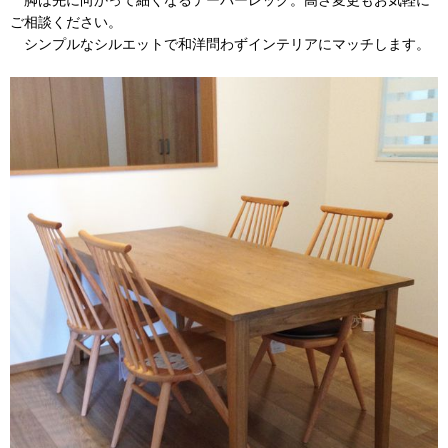
ご相談ください。
シンプルなシルエットで和洋問わずインテリアにマッチします。