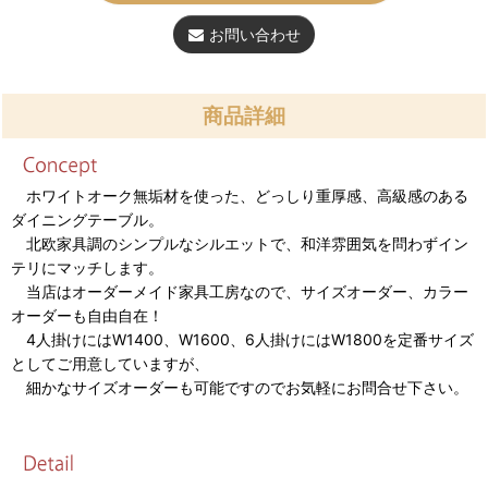
お問い合わせ
商品詳細
ホワイトオーク無垢材を使った、どっしり重厚感、高級感のある
ダイニングテーブル。
北欧家具調のシンプルなシルエットで、和洋雰囲気を問わずイン
テリにマッチします。
当店はオーダーメイド家具工房なので、サイズオーダー、カラー
オーダーも自由自在！
4人掛けにはW1400、W1600、6人掛けにはW1800を定番サイズ
としてご用意していますが、
細かなサイズオーダーも可能ですのでお気軽にお問合せ下さい。