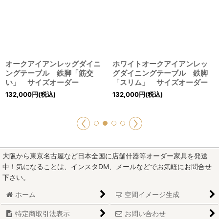
オークアイアンレッグダイニ
ホワイトオークアイアンレッ
ングテーブル 鉄脚「筋交
グダイニングテーブル 鉄脚
い」 サイズオーダー
「スリム」 サイズオーダー
132,000
円
(税込)
132,000
円
(税込)
大阪から東京名古屋など日本全国に店舗什器等オーダー家具を発送
中！気になることは、インスタDM、メールなどでお気軽にお問合せ
下さい。
ホーム
空間イメージ生成
特定商取引法表示
お問い合わせ