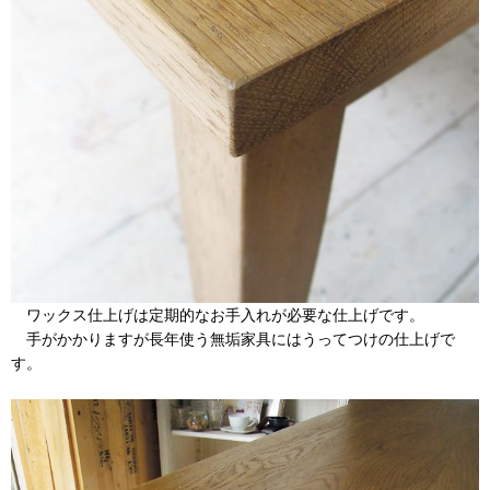
ワックス仕上げは定期的なお手入れが必要な仕上げです。
手がかかりますが長年使う無垢家具にはうってつけの仕上げで
す。