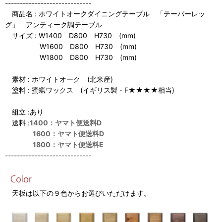
-----------------------------
商品名 : ホワイトオークダイニングテーブル 「テーパーレッ
グ」 アンティーク調テーブル
サイズ : W1400 D800 H730 (mm)
W1600 D800 H730 (mm)
W1800 D800 H730 (mm)
素材 : ホワイトオーク (北米産)
塗料 : 蜜蝋ワックス (イギリス製・F★★★★相当)
組立 :あり
送料 :
1400：ヤマト便送料D
1600：ヤマト便送料D
1800：ヤマト便送料E
-----------------------------
天板は以下の９色からお選びいただけます。