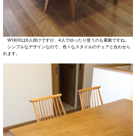
W1800は6人掛けですが、4人でゆったり使うのも素敵ですね。
シンプルなデザインなので、色々なスタイルのチェアと合わせら
れます。