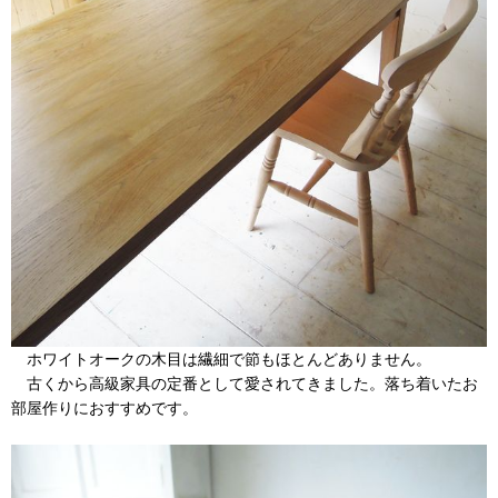
ホワイトオークの木目は繊細で節もほとんどありません。
古くから高級家具の定番として愛されてきました。落ち着いたお
部屋作りにおすすめです。