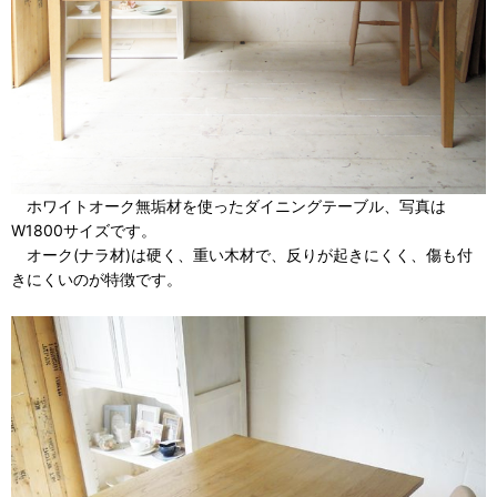
ホワイトオーク無垢材を使ったダイニングテーブル、写真は
W1800サイズです。
オーク(ナラ材)は硬く、重い木材で、反りが起きにくく、傷も付
きにくいのが特徴です。