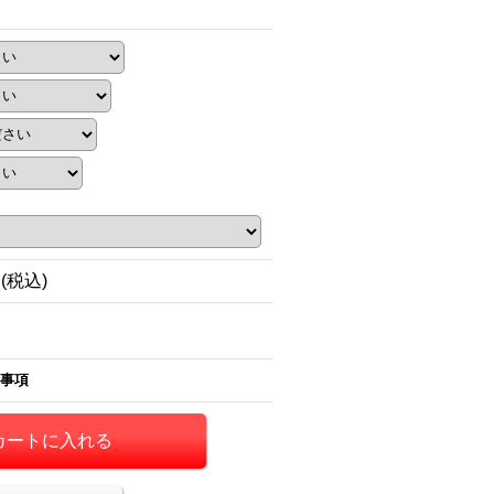
円
(税込)
事項