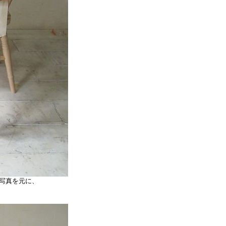
考写真を元に、