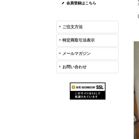
会員登録はこちら
手
(
木
ご注文方法
普
特定商取引法表示
メールマガジン
お問い合わせ