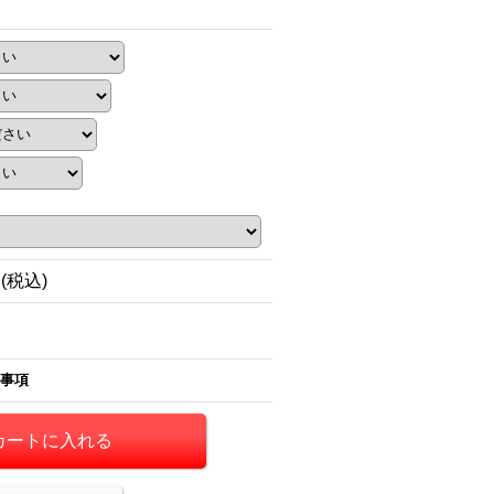
円
(税込)
事項