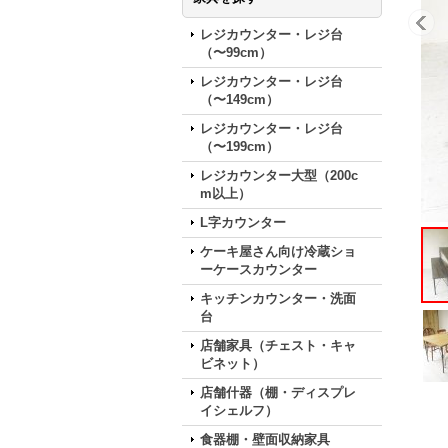
レジカウンター・レジ台
（〜99cm）
レジカウンター・レジ台
（〜149cm）
レジカウンター・レジ台
（〜199cm）
レジカウンター大型（200c
m以上）
L字カウンター
ケーキ屋さん向け冷蔵ショ
ーケースカウンター
キッチンカウンター・洗面
台
店舗家具（チェスト・キャ
ビネット）
店舗什器（棚・ディスプレ
イシェルフ）
食器棚・壁面収納家具