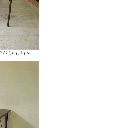
アづくりにおすすめ