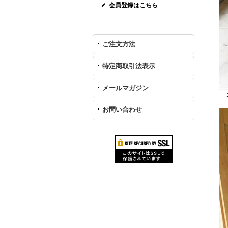
会員登録はこちら
ご注文方法
特定商取引法表示
メールマガジン
グ
お問い合わせ