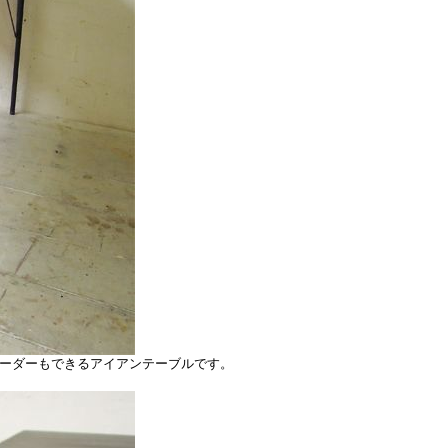
ズオーダーもできるアイアンテーブルです。